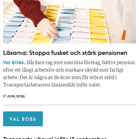
Läsarna: Stoppa fusket och stärk pensionen
Val 2026.
Hårdare tag mot oseriösa företag, bättre pension
efter ett långt arbetsliv och starkare skydd mot farligt
arbete. Det är några av de krav som får störst stöd i
Transportarbetarens läsar­enkät inför valet.
17 JUNI, 2026
VAL 2026