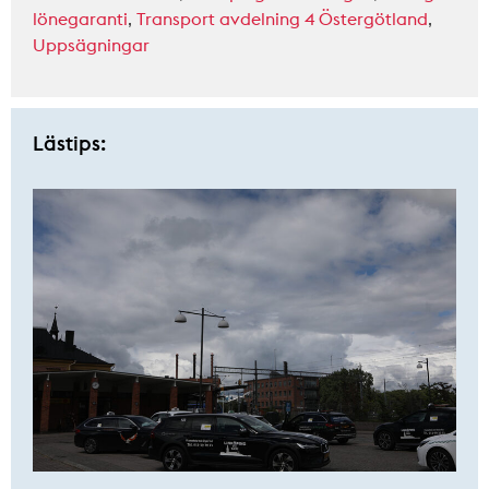
lönegaranti
,
Transport avdelning 4 Östergötland
,
Uppsägningar
Lästips: