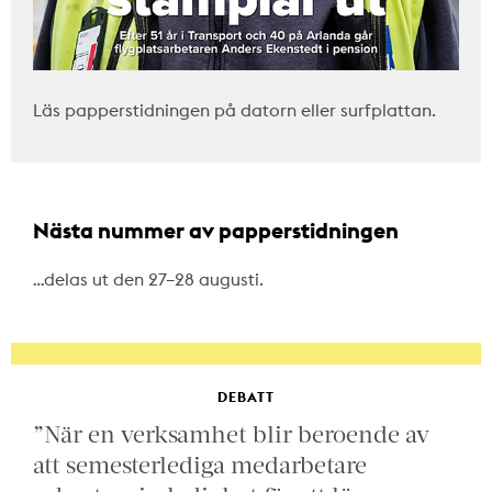
Läs papperstidningen på datorn eller surfplattan.
Nästa nummer av papperstidningen
…delas ut den 27–28 augusti.
DEBATT
”När en verksamhet blir beroende av
att semesterlediga medarbetare