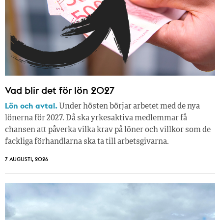
Vad blir det för lön 2027
Lön och avtal.
Under hösten börjar arbetet med de nya
lönerna för 2027. Då ska yrkesaktiva medlemmar få
chansen att påverka vilka krav på löner och villkor som de
fackliga förhandlarna ska ta till arbetsgivarna.
7 AUGUSTI, 2026