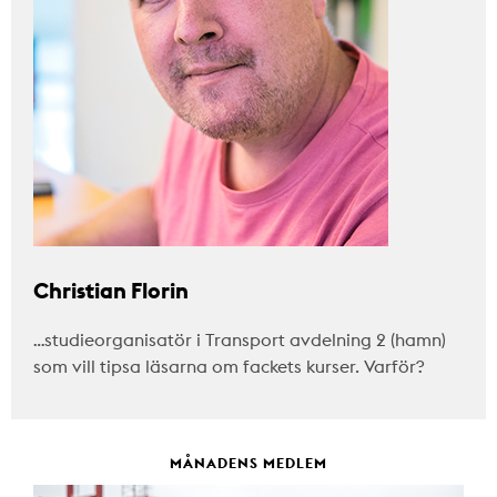
Christian Florin
…studieorganisatör i Transport avdelning 2 (hamn)
som vill tipsa läsarna om fackets kurser. Varför?
MÅNADENS MEDLEM