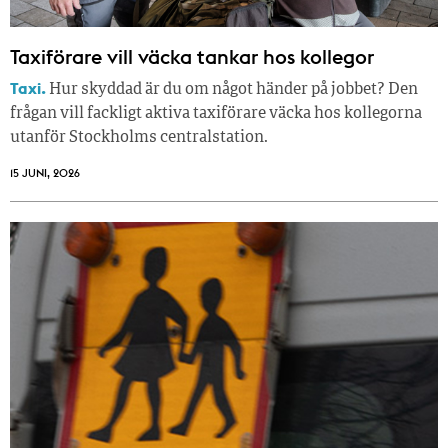
Taxiförare vill väcka tankar hos kollegor
Taxi.
Hur skyddad är du om något händer på jobbet? Den
frågan vill fackligt aktiva taxiförare väcka hos kollegorna
utanför Stockholms centralstation.
15 JUNI, 2026