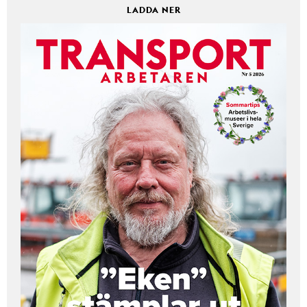
LADDA NER