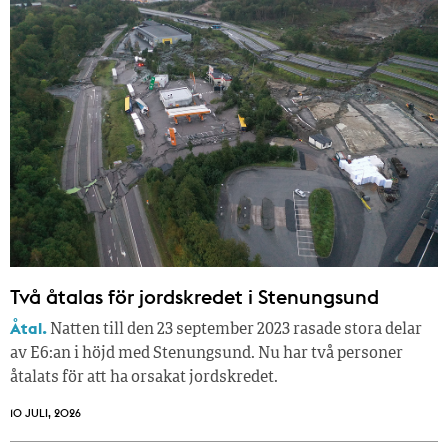
Två åtalas för jordskredet i Stenungsund
Åtal.
Natten till den 23 september 2023 rasade stora delar
av E6:an i höjd med Stenungsund. Nu har två personer
åtalats för att ha orsakat jordskredet.
10 JULI, 2026