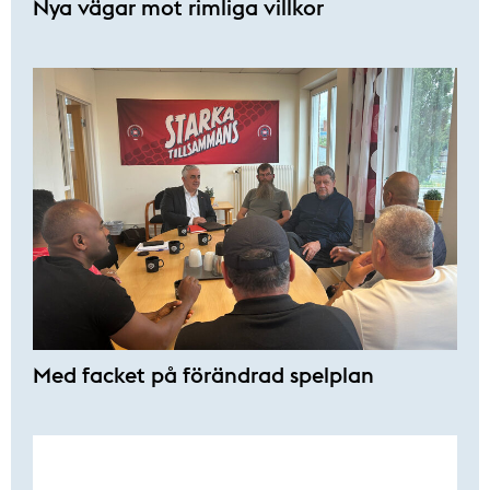
Nya vägar mot rimliga villkor
Med facket på förändrad spelplan