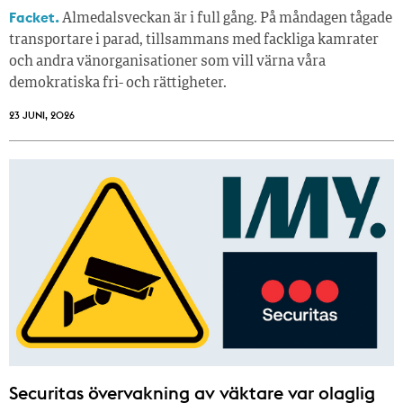
Facket.
Almedalsveckan är i full gång. På måndagen tågade
transportare i parad, tillsammans med fackliga kamrater
och andra vänorganisationer som vill värna våra
demokratiska fri- och rättigheter.
23 JUNI, 2026
Securitas övervakning av väktare var olaglig