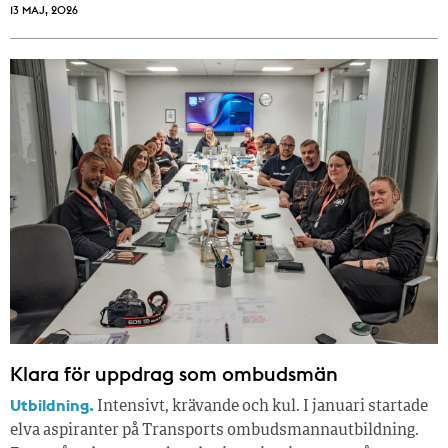
13 MAJ, 2026
Klara för uppdrag som ombudsmän
Utbildning.
Intensivt, krävande och kul. I januari startade
elva aspiranter på Transports ombudsmannautbildning.