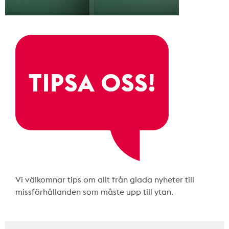
Vi välkomnar tips om allt från glada nyheter till
missförhållanden som måste upp till ytan.