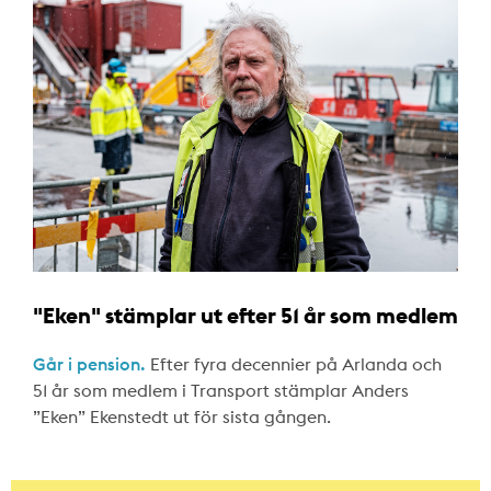
"Eken" stämplar ut efter 51 år som medlem
Går i pension.
Efter fyra decennier på Arlanda och
51 år som medlem i Transport stämplar Anders
”Eken” Ekenstedt ut för sista gången.