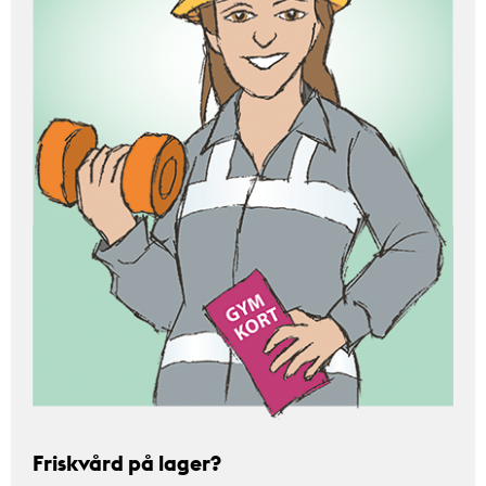
Friskvård på lager?