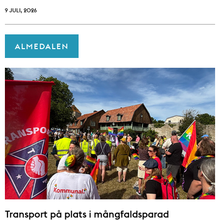
9 JULI, 2026
ALMEDALEN
Transport på plats i mångfaldsparad