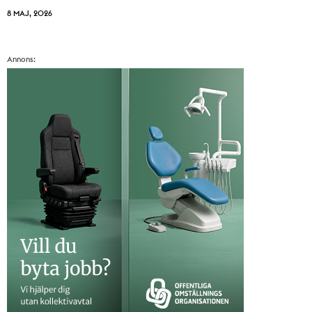
8 MAJ, 2026
Annons: