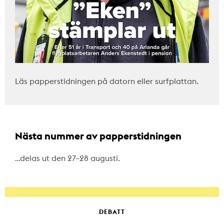
Läs papperstidningen på datorn eller surfplattan.
Nästa nummer av papperstidningen
…delas ut den 27–28 augusti.
DEBATT