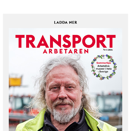
LADDA NER