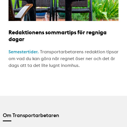
Redaktionens sommartips för regniga
dagar
Semestertider.
Transportarbetarens redaktion tipsar
om vad du kan göra när regnet öser ner och det är
dags att ta det lite lugnt inomhus.
Om Transportarbetaren