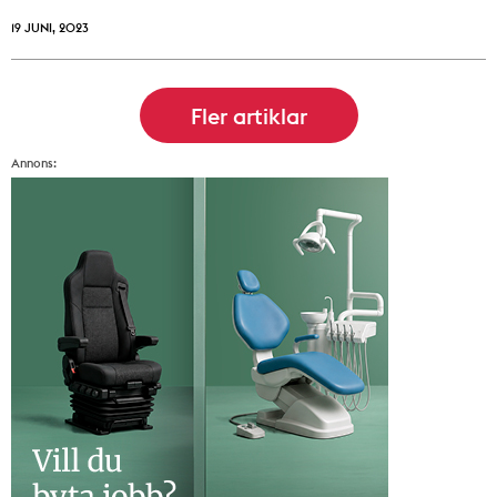
19 JUNI, 2023
Annons: