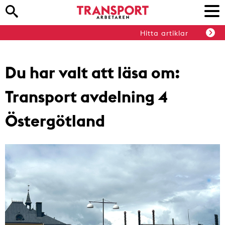
Hitta artiklar
Du har valt att läsa om:
Transport avdelning 4
Östergötland