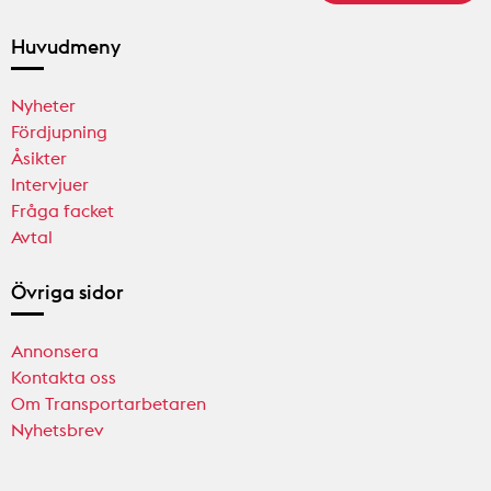
Huvudmeny
Nyheter
Fördjupning
Åsikter
Intervjuer
Fråga facket
Avtal
Övriga sidor
Annonsera
Kontakta oss
Om Transportarbetaren
Nyhetsbrev