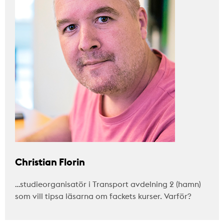
Christian Florin
…studieorganisatör i Transport avdelning 2 (hamn)
som vill tipsa läsarna om fackets kurser. Varför?