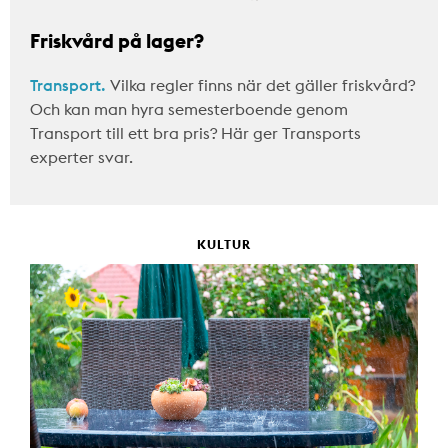
Friskvård på lager?
Transport.
Vilka regler finns när det gäller friskvård?
Och kan man hyra semesterboende genom
Transport till ett bra pris? Här ger Transports
experter svar.
KULTUR