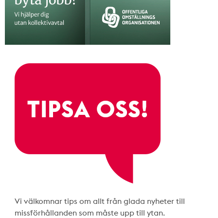
Vi välkomnar tips om allt från glada nyheter till
missförhållanden som måste upp till ytan.