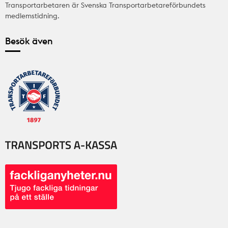
Transportarbetaren är Svenska Transportarbetareförbundets
medlemstidning.
Besök även