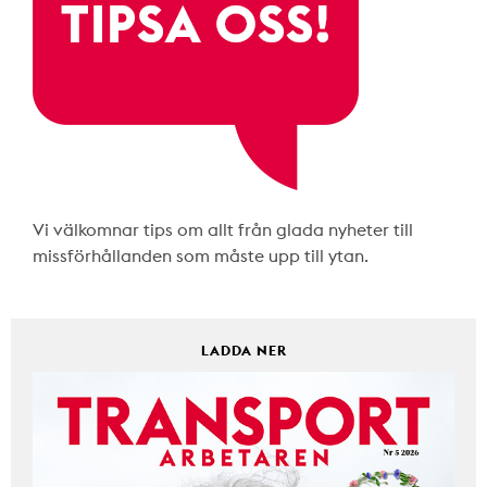
Vi välkomnar tips om allt från glada nyheter till
missförhållanden som måste upp till ytan.
LADDA NER