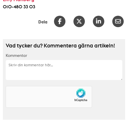
010-480 33 03
Dela
Vad tycker du? Kommentera gärna artikeln!
Kommentar