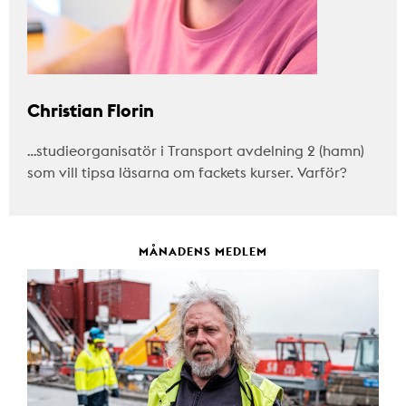
Christian Florin
…studieorganisatör i Transport avdelning 2 (hamn)
som vill tipsa läsarna om fackets kurser. Varför?
MÅNADENS MEDLEM