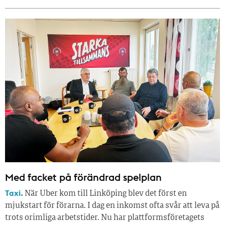
Med facket på förändrad spelplan
Taxi.
När Uber kom till Linköping blev det först en
mjukstart för förarna. I dag en inkomst ofta svår att leva på
trots orimliga arbetstider. Nu har plattformsföretagets