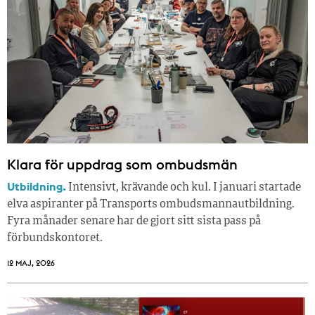
Klara för uppdrag som ombudsmän
Utbildning.
Intensivt, krävande och kul. I januari startade
elva aspiranter på Transports ombudsmannautbildning.
Fyra månader senare har de gjort sitt sista pass på
förbundskontoret.
12 MAJ, 2026