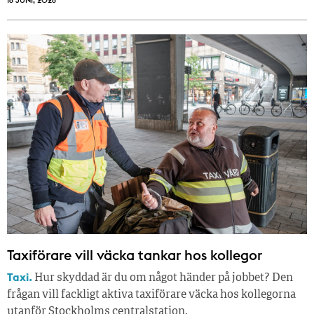
Taxiförare vill väcka tankar hos kollegor
Taxi.
Hur skyddad är du om något händer på jobbet? Den
frågan vill fackligt aktiva taxiförare väcka hos kollegorna
utanför Stockholms centralstation.