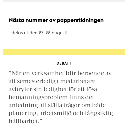
Nästa nummer av papperstidningen
…delas ut den 27–28 augusti.
DEBATT
”När en verksamhet blir beroende av
att semesterlediga medarbetare
avbryter sin ledighet för att lösa
bemanningsproblem finns det
anledning att ställa frågor om både
planering, arbetsmiljö och långsiktig
hållbarhet.”