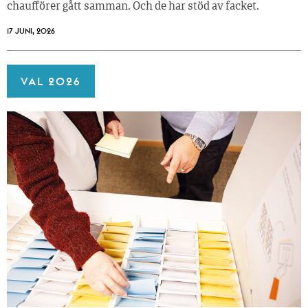
chaufförer gått samman. Och de har stöd av facket.
17 JUNI, 2026
VAL 2026