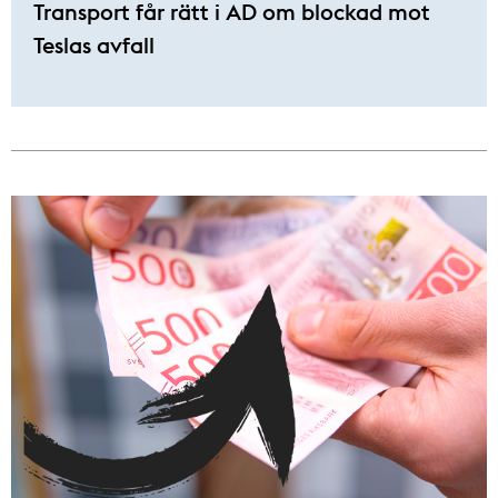
Transport får rätt i AD om blockad mot
Teslas avfall