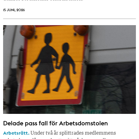
15 JUNI, 2026
Delade pass fall för Arbetsdomstolen
Arbetsrätt.
Under två år splittrades medlemmens