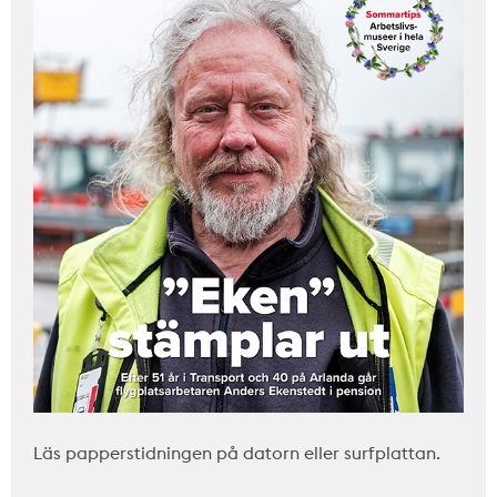
Läs papperstidningen på datorn eller surfplattan.