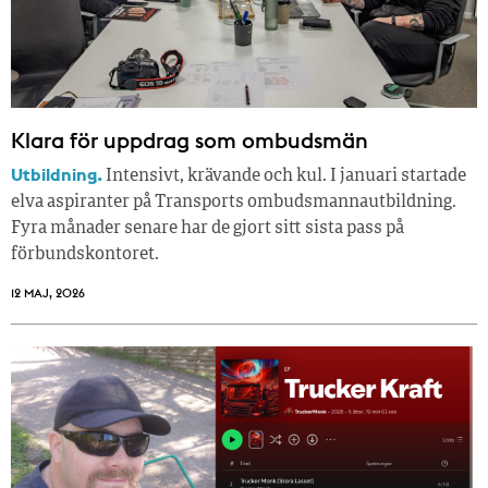
Klara för uppdrag som ombudsmän
Utbildning.
Intensivt, krävande och kul. I januari startade
elva aspiranter på Transports ombudsmannautbildning.
Fyra månader senare har de gjort sitt sista pass på
förbundskontoret.
12 MAJ, 2026