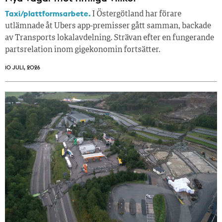
Taxi/plattformsarbete.
I Östergötland har förare
utlämnade åt Ubers app-premisser gått samman, backade
av Transports lokalavdelning. Strävan efter en fungerande
partsrelation inom gigekonomin fortsätter.
10 JULI, 2026