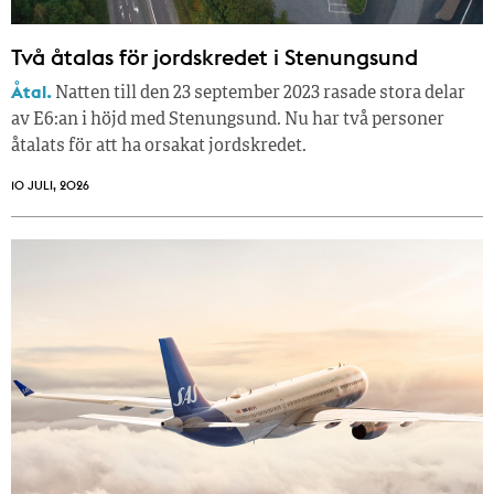
Två åtalas för jordskredet i Stenungsund
Åtal.
Natten till den 23 september 2023 rasade stora delar
av E6:an i höjd med Stenungsund. Nu har två personer
åtalats för att ha orsakat jordskredet.
10 JULI, 2026