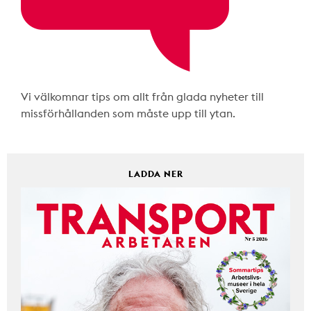
Vi välkomnar tips om allt från glada nyheter till
missförhållanden som måste upp till ytan.
LADDA NER