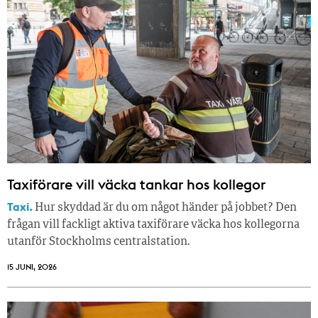
Taxiförare vill väcka tankar hos kollegor
Taxi.
Hur skyddad är du om något händer på jobbet? Den
frågan vill fackligt aktiva taxiförare väcka hos kollegorna
utanför Stockholms centralstation.
15 JUNI, 2026