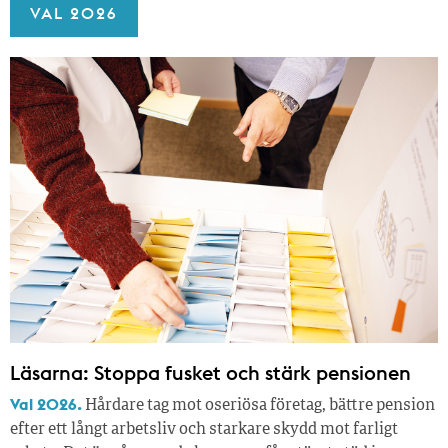
VAL 2026
Läsarna: Stoppa fusket och stärk pensionen
Val 2026.
Hårdare tag mot oseriösa företag, bättre pension
efter ett långt arbetsliv och starkare skydd mot farligt