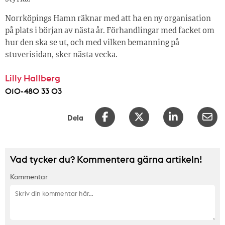
Norrköpings Hamn räknar med att ha en ny organisation
på plats i början av nästa år. Förhandlingar med facket om
hur den ska se ut, och med vilken bemanning på
stuverisidan, sker nästa vecka.
Lilly Hallberg
010-480 33 03
Dela
Vad tycker du? Kommentera gärna artikeln!
Kommentar