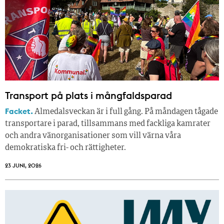
Transport på plats i mångfaldsparad
Facket.
Almedalsveckan är i full gång. På måndagen tågade
transportare i parad, tillsammans med fackliga kamrater
och andra vänorganisationer som vill värna våra
demokratiska fri- och rättigheter.
23 JUNI, 2026