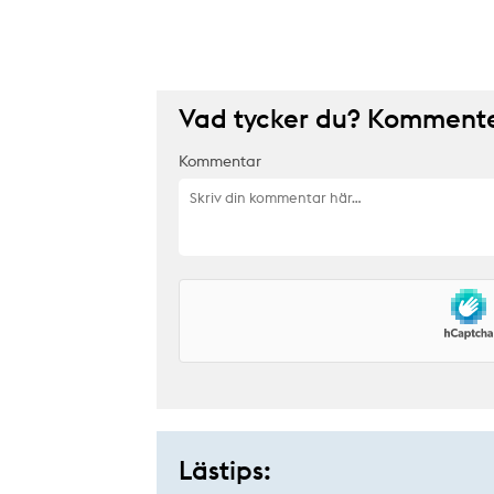
Vad tycker du? Kommenter
Kommentar
Lästips: