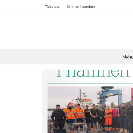
Tipsa oss!
Skriv en insändare
Nyhe