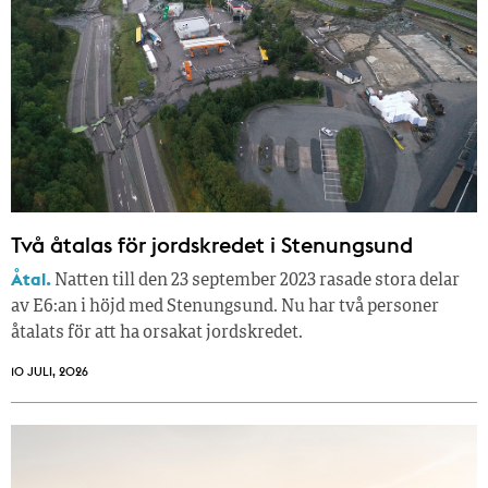
Två åtalas för jordskredet i Stenungsund
Åtal.
Natten till den 23 september 2023 rasade stora delar
av E6:an i höjd med Stenungsund. Nu har två personer
åtalats för att ha orsakat jordskredet.
10 JULI, 2026