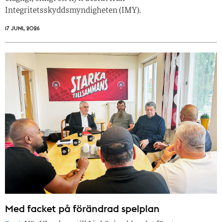
Integritetsskyddsmyndigheten (IMY).
17 JUNI, 2026
Med facket på förändrad spelplan