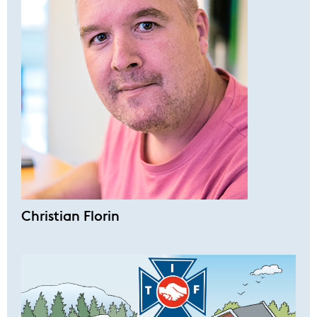
Christian Florin