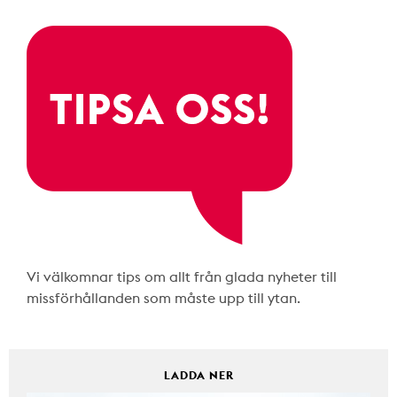
Vi välkomnar tips om allt från glada nyheter till
missförhållanden som måste upp till ytan.
LADDA NER