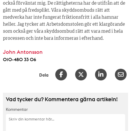
också förväntat mig. De rättigheterna har de utifrån att de
gått med på fredsplikt. Våra skyddsombuds rätt att
medverka har inte fungerat friktionsfritt i alla hamnar
heller. Jag tycker att Arbetsdomstolen gör ett klargörande
som också ger våra skyddsombud rätt att vara med i hela
processen och inte bara informeras i efterhand.
John Antonsson
010-480 33 06
Dela
Vad tycker du? Kommentera gärna artikeln!
Kommentar