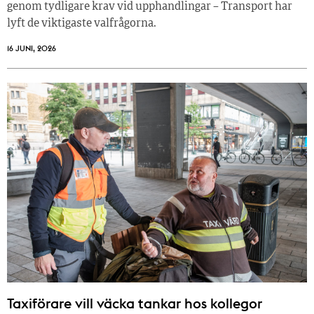
genom tydligare krav vid upphandlingar – Transport har
lyft de viktigaste valfrågorna.
16 JUNI, 2026
Taxiförare vill väcka tankar hos kollegor