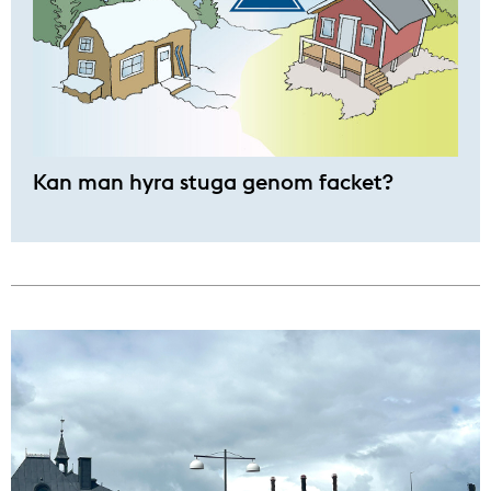
Kan man hyra stuga genom facket?