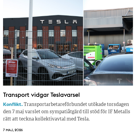
Transport vidgar Teslavarsel
Konflikt.
Transportarbetareförbundet utökade torsdagen
den 7 maj varslet om sympatiåtgärd till stöd för IF Metalls
rätt att teckna kollektivavtal med Tesla.
7 MAJ, 2026