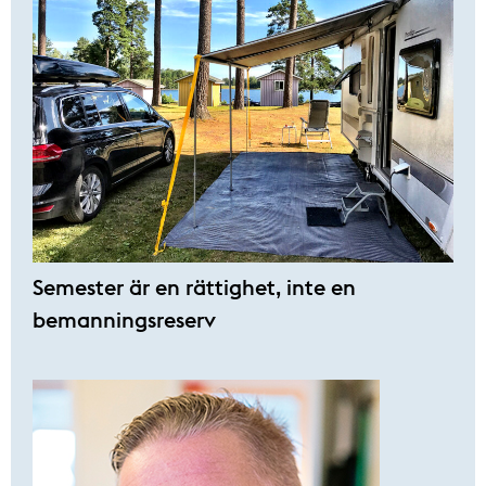
Semester är en rättighet, inte en
bemanningsreserv