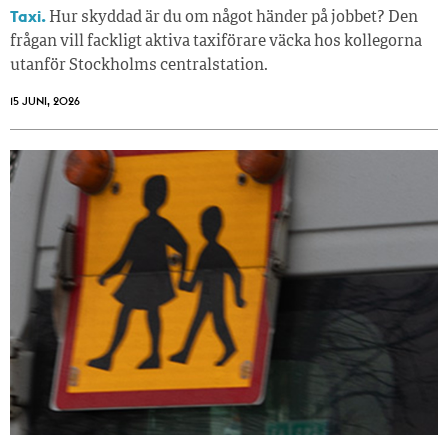
Taxi.
Hur skyddad är du om något händer på jobbet? Den
frågan vill fackligt aktiva taxiförare väcka hos kollegorna
utanför Stockholms centralstation.
15 JUNI, 2026