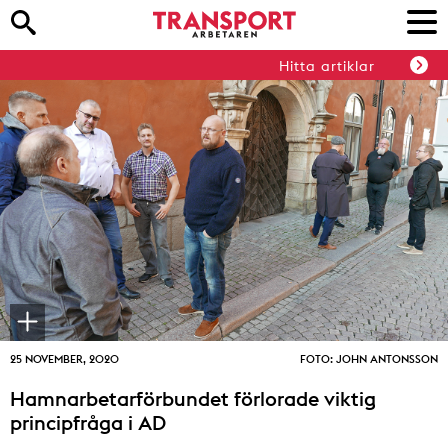
Hitta artiklar
25 NOVEMBER, 2020
FOTO: JOHN ANTONSSON
Hamnarbetarförbundet förlorade viktig
principfråga i AD