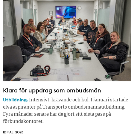
Klara för uppdrag som ombudsmän
Utbildning.
Intensivt, krävande och kul. I januari startade
elva aspiranter på Transports ombudsmannautbildning.
Fyra månader senare har de gjort sitt sista pass på
förbundskontoret.
12 MAJ, 2026