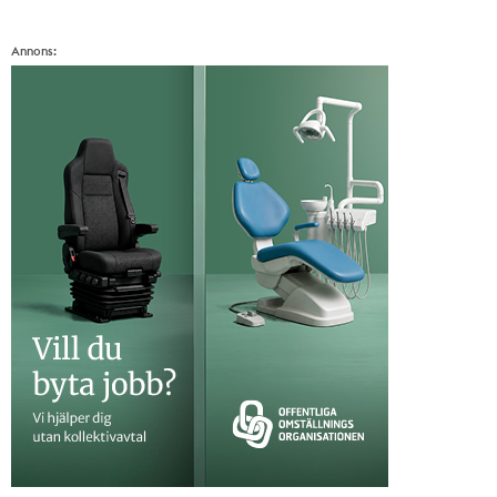
Annons: