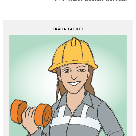
FRÅGA FACKET