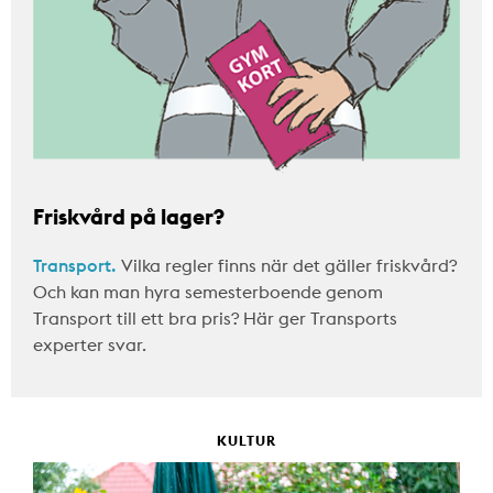
Friskvård på lager?
Transport.
Vilka regler finns när det gäller friskvård?
Och kan man hyra semesterboende genom
Transport till ett bra pris? Här ger Transports
experter svar.
KULTUR