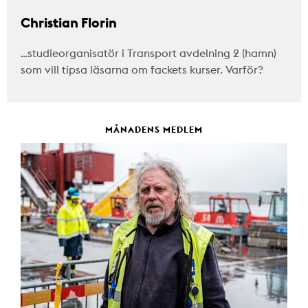
Christian Florin
…studieorganisatör i Transport avdelning 2 (hamn)
som vill tipsa läsarna om fackets kurser. Varför?
MÅNADENS MEDLEM