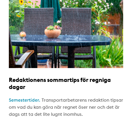
Redaktionens sommartips för regniga
dagar
Semestertider.
Transportarbetarens redaktion tipsar
om vad du kan göra när regnet öser ner och det är
dags att ta det lite lugnt inomhus.