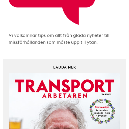
Vi välkomnar tips om allt från glada nyheter till
missförhållanden som måste upp till ytan.
LADDA NER