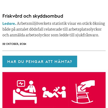
Friskvård och skyddsombud
Ledare.
Arbetsmiljöverkets statistik visar en otäck ökning
både på antalet dödsfall relaterade till arbetsplatsolyckor
och anmälda arbetsolyckor som ledde till sjukfrånvaro.
22 OKTOBER, 2024
HAR DU PENGAR ATT HÄMTA?