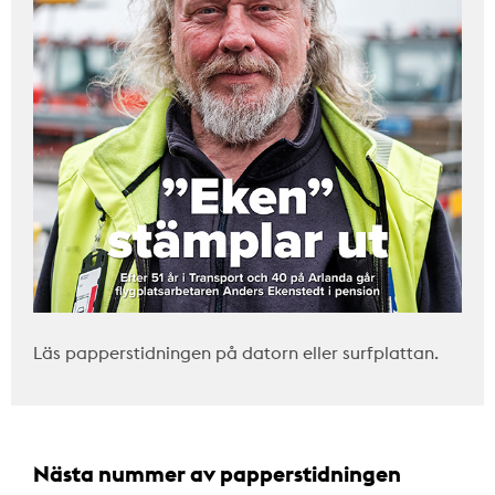
Läs papperstidningen på datorn eller surfplattan.
Nästa nummer av papperstidningen