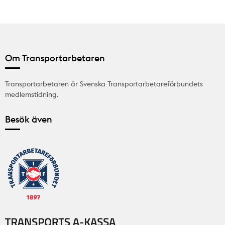
Om Transportarbetaren
Transportarbetaren är Svenska Transportarbetareförbundets
medlemstidning.
Besök även