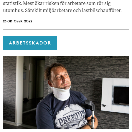
statistik. Mest ökar risken för arbetare som rör sig
utomhus. Särskilt miljöarbetare och lastbilschaufförer.
26 OKTOBER, 2022
ARBETSSKADOR