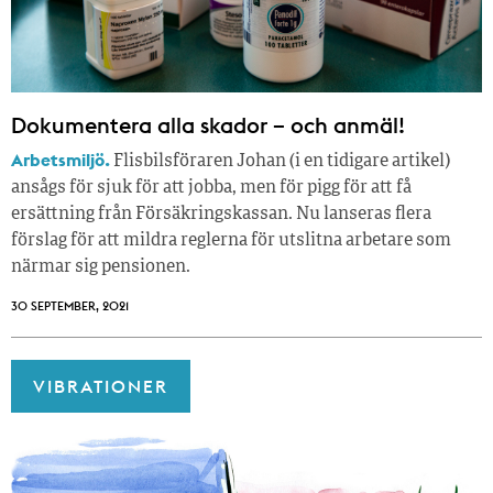
Dokumentera alla skador – och anmäl!
Arbetsmiljö.
Flisbilsföraren Johan (i en tidigare artikel)
ansågs för sjuk för att jobba, men för pigg för att få
ersättning från Försäkringskassan. Nu lanseras flera
förslag för att mildra reglerna för utslitna arbetare som
närmar sig pensionen.
30 SEPTEMBER, 2021
VIBRATIONER