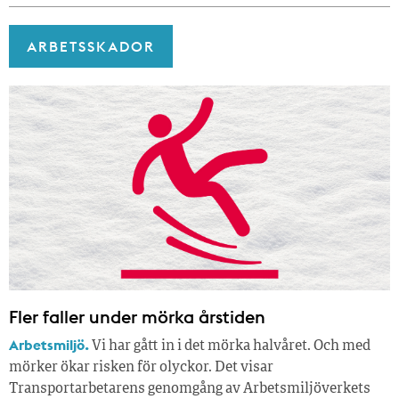
ARBETSSKADOR
Fler faller under mörka årstiden
Arbetsmiljö.
Vi har gått in i det mörka halvåret. Och med
mörker ökar risken för olyckor. Det visar
Transportarbetarens genomgång av Arbetsmiljöverkets