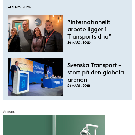
24 MARS, 2026
”Internationellt
arbete ligger i
Transports dna”
24 MARS, 2026
Svenska Transport –
stort på den globala
arenan
24 MARS, 2026
Annons: