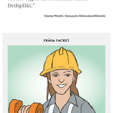
fredsplikt.”
Tommy Wreeth, Transports förbundsordförande
FRÅGA FACKET