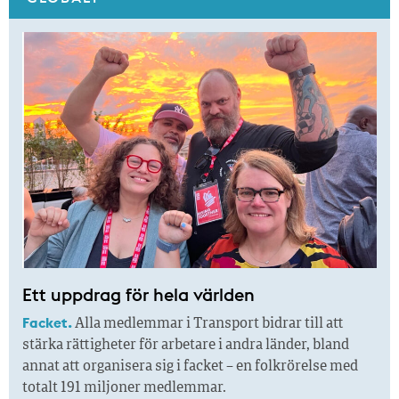
Ett uppdrag för hela världen
Facket.
Alla medlemmar i Transport bidrar till att
stärka rättigheter för arbetare i andra länder, bland
annat att organisera sig i facket – en folkrörelse med
totalt 191 miljoner medlemmar.