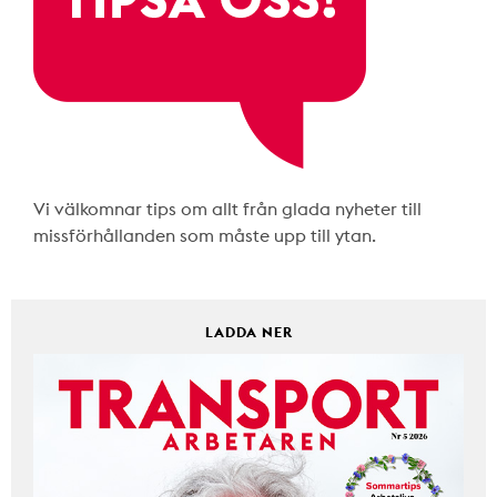
Vi välkomnar tips om allt från glada nyheter till
missförhållanden som måste upp till ytan.
LADDA NER