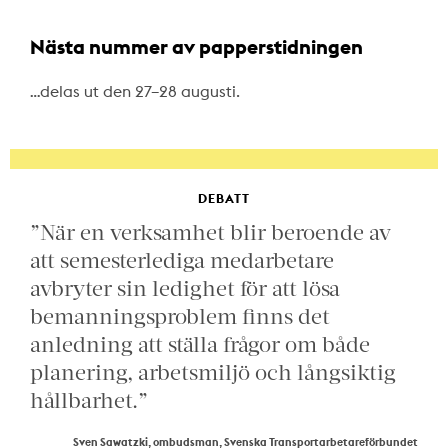
Nästa nummer av papperstidningen
…delas ut den 27–28 augusti.
DEBATT
”När en verksamhet blir beroende av
att semesterlediga medarbetare
avbryter sin ledighet för att lösa
bemanningsproblem finns det
anledning att ställa frågor om både
planering, arbetsmiljö och långsiktig
hållbarhet.”
Sven Sawatzki, ombudsman, Svenska Transportarbetareförbundet