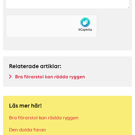
Relaterade artiklar:
Bra förarstol kan rädda ryggen
Läs mer här!
Bra förarstol kan rädda ryggen
Den dolda faran