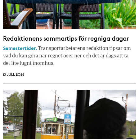
Redaktionens sommar­tips för regniga dagar
Semestertider.
Transportarbetarens redaktion tipsar om
vad du kan göra när regnet öser ner och det är dags att ta
det lite lugnt inomhus.
13 JULI, 2026