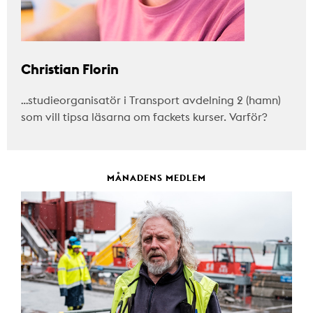
Christian Florin
…studieorganisatör i Transport avdelning 2 (hamn)
som vill tipsa läsarna om fackets kurser. Varför?
MÅNADENS MEDLEM