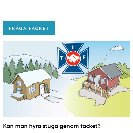
FRÅGA FACKET
Kan man hyra stuga genom facket?