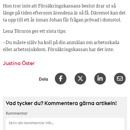
Hon tror inte att Försäkringskassans beslut drar ut så
länge på tiden eftersom ärendena är så få. Däremot kan det
ta upp till ett år innan Johan får frågan prövad i domstol.
Lena Törnros ger ett sista tips:
– Du måste själv ha koll på din anmälan om arbetsskada
eller arbetssjukdom. Försäkringskassan har det inte.
Justina Öster
Dela
Vad tycker du? Kommentera gärna artikeln!
Kommentar