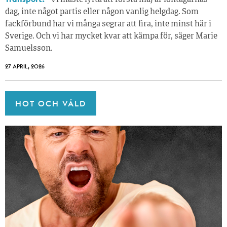
dag, inte något partis eller någon vanlig helgdag. Som
fackförbund har vi många segrar att fira, inte minst här i
Sverige. Och vi har mycket kvar att kämpa för, säger Marie
Samuelsson.
27 APRIL, 2026
HOT OCH VÅLD