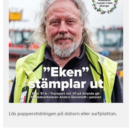
Läs papperstidningen på datorn eller surfplattan.