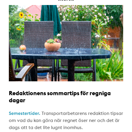
Redaktionens sommartips för regniga
dagar
Semestertider.
Transportarbetarens redaktion tipsar
om vad du kan göra när regnet öser ner och det är
dags att ta det lite lugnt inomhus.