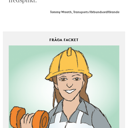
Tommy Wreeth, Transports förbundsordförande
FRÅGA FACKET