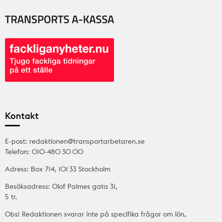
Kontakt
E-post: redaktionen@transportarbetaren.se
Telefon: 010-480 30 00
Adress: Box 714, 101 33 Stockholm
Besöksadress: Olof Palmes gata 31,
5 tr.
Obs! Redaktionen svarar inte på specifika frågor om lön,