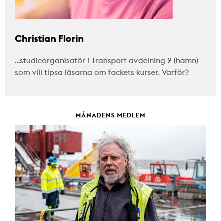
Christian Florin
…studieorganisatör i Transport avdelning 2 (hamn)
som vill tipsa läsarna om fackets kurser. Varför?
MÅNADENS MEDLEM