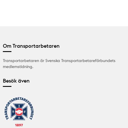
Om Transportarbetaren
Transportarbetaren är Svenska Transportarbetareförbundets
medlemstidning.
Besök även