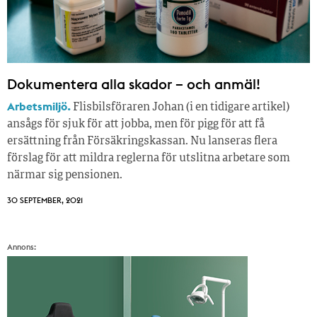
Dokumentera alla skador – och anmäl!
Arbetsmiljö.
Flisbilsföraren Johan (i en tidigare artikel)
ansågs för sjuk för att jobba, men för pigg för att få
ersättning från Försäkringskassan. Nu lanseras flera
förslag för att mildra reglerna för utslitna arbetare som
närmar sig pensionen.
30 SEPTEMBER, 2021
Annons: