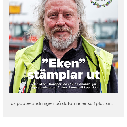
Läs papperstidningen på datorn eller surfplattan.