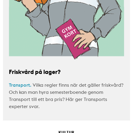
Friskvård på lager?
Transport.
Vilka regler finns när det gäller friskvård?
Och kan man hyra semesterboende genom
Transport till ett bra pris? Här ger Transports
experter svar.
KULTUR