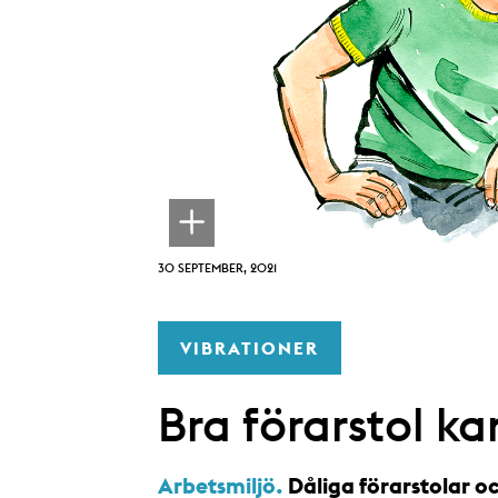
30 SEPTEMBER, 2021
VIBRATIONER
Bra förarstol k
Arbetsmiljö.
Dåliga förarstolar oc