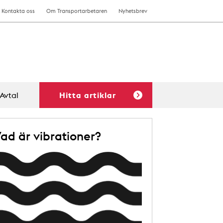
Kontakta oss
Om Transportarbetaren
Nyhetsbrev
Avtal
Hitta artiklar
ad är vibrationer?