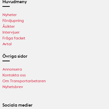
Huvudmeny
Nyheter
Fördjupning
Åsikter
Intervjuer
Fråga facket
Avtal
Övriga sidor
Annonsera
Kontakta oss
Om Transportarbetaren
Nyhetsbrev
Sociala medier