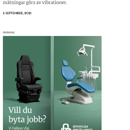
mätningar görs av vibrationer.
6 SEPTEMBER, 2021
Annons: