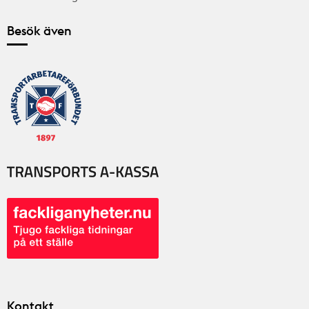
Besök även
Kontakt