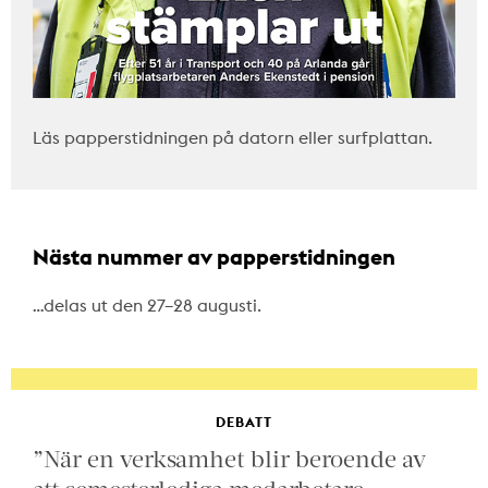
Läs papperstidningen på datorn eller surfplattan.
Nästa nummer av papperstidningen
…delas ut den 27–28 augusti.
DEBATT
”När en verksamhet blir beroende av