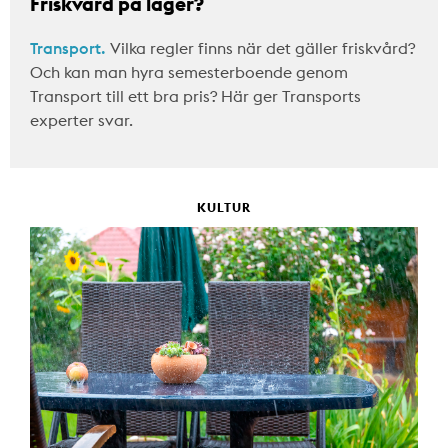
Friskvård på lager?
Transport.
Vilka regler finns när det gäller friskvård?
Och kan man hyra semesterboende genom
Transport till ett bra pris? Här ger Transports
experter svar.
KULTUR