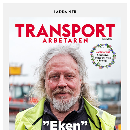
LADDA NER