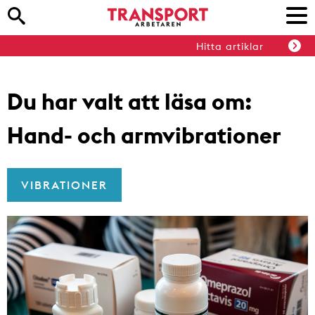
Hitta artiklar
Du har valt att läsa om:
Hand- och armvibrationer
VIBRATIONER