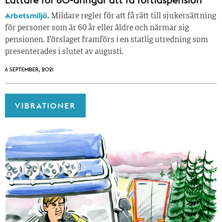
Arbetsmiljö.
Mildare regler för att få rätt till sjukersättning
för personer som är 60 år eller äldre och närmar sig
pensionen. Förslaget framförs i en statlig utredning som
presenterades i slutet av augusti.
6 SEPTEMBER, 2021
VIBRATIONER