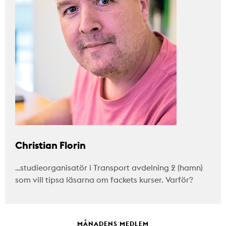
Christian Florin
…studieorganisatör i Transport avdelning 2 (hamn)
som vill tipsa läsarna om fackets kurser. Varför?
MÅNADENS MEDLEM