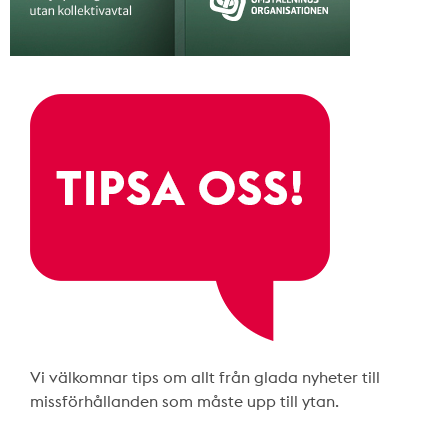
Vi välkomnar tips om allt från glada nyheter till
missförhållanden som måste upp till ytan.