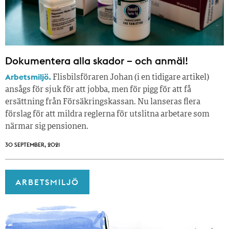
Dokumentera alla skador – och anmäl!
Arbetsmiljö.
Flisbilsföraren Johan (i en tidigare artikel)
ansågs för sjuk för att jobba, men för pigg för att få
ersättning från Försäkringskassan. Nu lanseras flera
förslag för att mildra reglerna för utslitna arbetare som
närmar sig pensionen.
30 SEPTEMBER, 2021
ARBETSMILJÖ