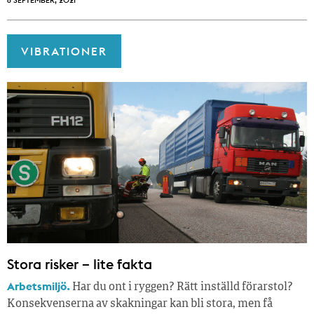
VIBRATIONER
Stora risker – lite fakta
Arbetsmiljö.
Har du ont i ryggen? Rätt inställd förarstol?
Konsekvenserna av skakningar kan bli stora, men få