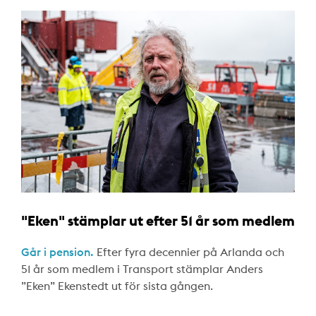
"Eken" stämplar ut efter 51 år som medlem
Går i pension.
Efter fyra decennier på Arlanda och
51 år som medlem i Transport stämplar Anders
”Eken” Ekenstedt ut för sista gången.