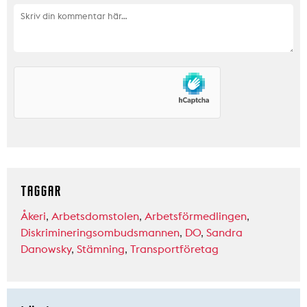
TAGGAR
Åkeri
,
Arbetsdomstolen
,
Arbetsförmedlingen
,
Diskrimineringsombudsmannen
,
DO
,
Sandra
Danowsky
,
Stämning
,
Transportföretag