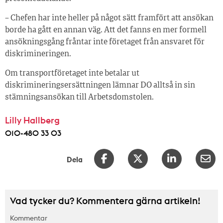
– Chefen har inte heller på något sätt framfört att ansökan
borde ha gått en annan väg. Att det fanns en mer formell
ansökningsgång fråntar inte företaget från ansvaret för
diskrimineringen.
Om transportföretaget inte betalar ut
diskrimineringsersättningen lämnar DO alltså in sin
stämningsansökan till Arbetsdomstolen.
Lilly Hallberg
010-480 33 03
Dela
Vad tycker du? Kommentera gärna artikeln!
Kommentar