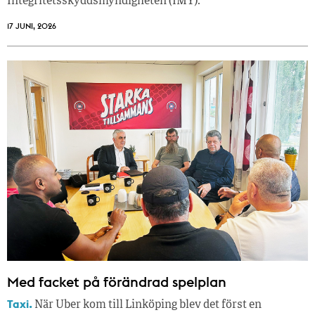
Integritetsskyddsmyndigheten (IMY).
17 JUNI, 2026
Med facket på förändrad spelplan
Taxi.
När Uber kom till Linköping blev det först en