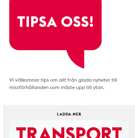
Vi välkomnar tips om allt från glada nyheter till
missförhållanden som måste upp till ytan.
LADDA NER