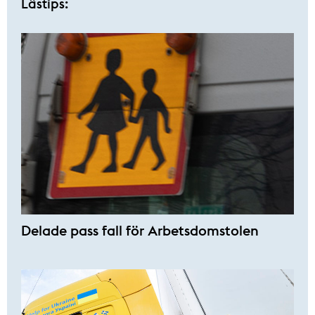
Lästips:
Delade pass fall för Arbetsdomstolen