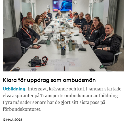
Klara för uppdrag som ombudsmän
Utbildning.
Intensivt, krävande och kul. I januari startade
elva aspiranter på Transports ombudsmannautbildning.
Fyra månader senare har de gjort sitt sista pass på
förbundskontoret.
12 MAJ, 2026