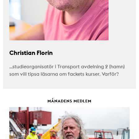
Christian Florin
…studieorganisatör i Transport avdelning 2 (hamn)
som vill tipsa läsarna om fackets kurser. Varför?
MÅNADENS MEDLEM