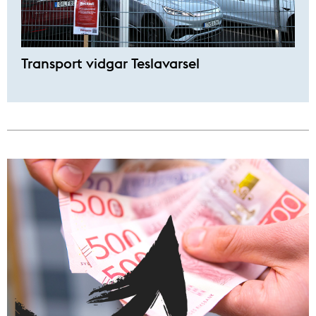
Transport vidgar Teslavarsel