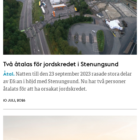
Två åtalas för jordskredet i Stenungsund
Åtal.
Natten till den 23 september 2023 rasade stora delar
av E6:an i höjd med Stenungsund. Nu har två personer
åtalats för att ha orsakat jordskredet.
10 JULI, 2026