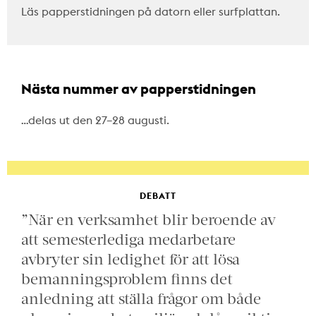
Läs papperstidningen på datorn eller surfplattan.
Nästa nummer av papperstidningen
…delas ut den 27–28 augusti.
DEBATT
”När en verksamhet blir beroende av
att semesterlediga medarbetare
avbryter sin ledighet för att lösa
bemanningsproblem finns det
anledning att ställa frågor om både