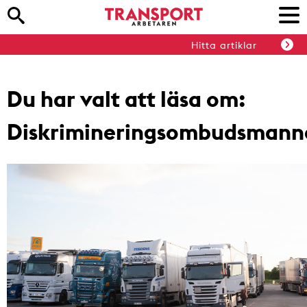
Hitta artiklar
Du har valt att läsa om:
Diskrimineringsombudsmann