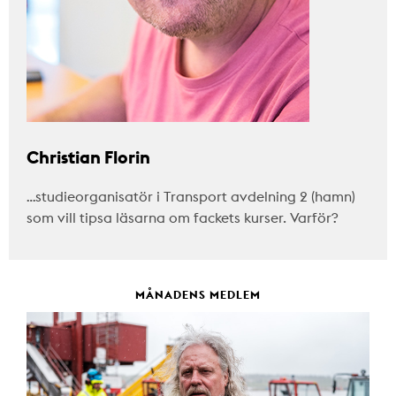
Christian Florin
…studieorganisatör i Transport avdelning 2 (hamn)
som vill tipsa läsarna om fackets kurser. Varför?
MÅNADENS MEDLEM