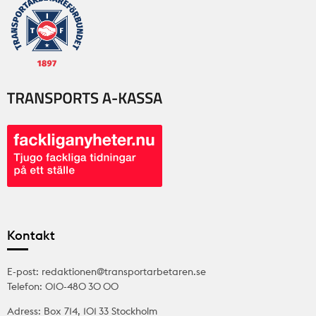
Kontakt
E-post: redaktionen@transportarbetaren.se
Telefon: 010-480 30 00
Adress: Box 714, 101 33 Stockholm