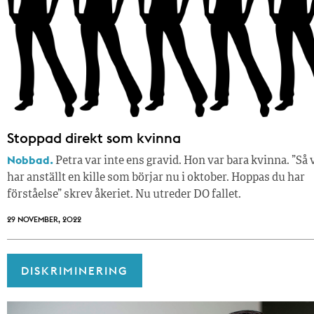
Stoppad direkt som kvinna
Nobbad.
Petra var inte ens gravid. Hon var bara kvinna. ”Så 
har anställt en kille som börjar nu i oktober. Hoppas du har
förståelse” skrev åkeriet. Nu utreder DO fallet.
29 NOVEMBER, 2022
DISKRIMINERING