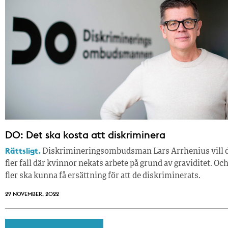
DO: Det ska kosta att diskriminera
Rättsligt.
Diskrimineringsombudsman Lars Arrhenius vill d
fler fall där kvinnor nekats arbete på grund av graviditet. Och
fler ska kunna få ersättning för att de diskriminerats.
29 NOVEMBER, 2022