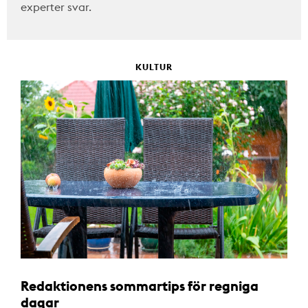
experter svar.
KULTUR
Redaktionens sommartips för regniga
dagar