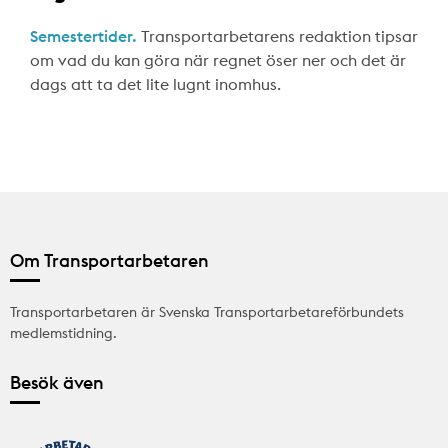
Semestertider.
Transportarbetarens redaktion tipsar
om vad du kan göra när regnet öser ner och det är
dags att ta det lite lugnt inomhus.
Om Transportarbetaren
Transportarbetaren är Svenska Transportarbetareförbundets
medlemstidning.
Besök även