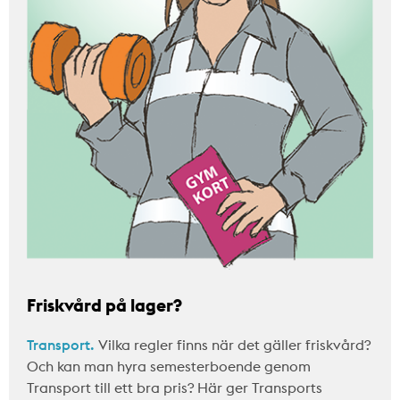
Friskvård på lager?
Transport.
Vilka regler finns när det gäller friskvård?
Och kan man hyra semesterboende genom
Transport till ett bra pris? Här ger Transports