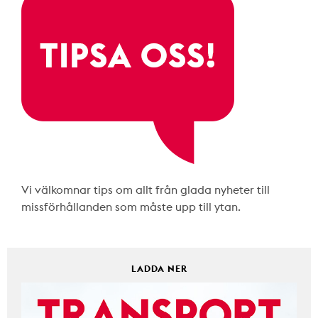
Vi välkomnar tips om allt från glada nyheter till
missförhållanden som måste upp till ytan.
LADDA NER