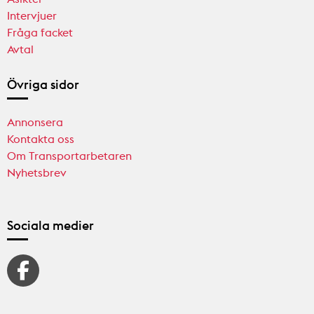
Intervjuer
Fråga facket
Avtal
Övriga sidor
Annonsera
Kontakta oss
Om Transportarbetaren
Nyhetsbrev
Sociala medier