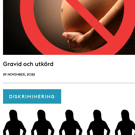
Gravid och utkörd
29 NOVEMBER, 2022
DISKRIMINERING