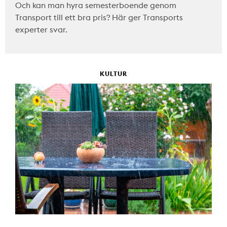
Och kan man hyra semesterboende genom
Transport till ett bra pris? Här ger Transports
experter svar.
KULTUR