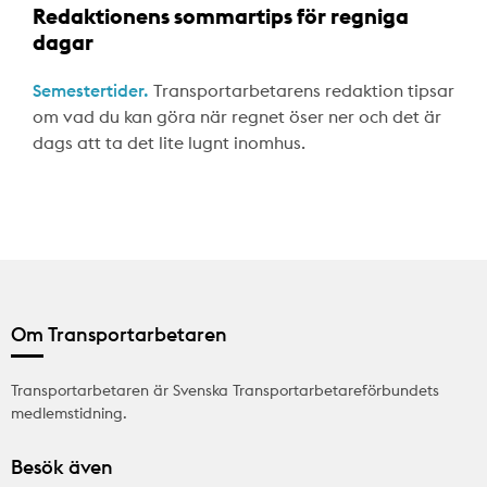
Redaktionens sommartips för regniga
dagar
Semestertider.
Transportarbetarens redaktion tipsar
om vad du kan göra när regnet öser ner och det är
dags att ta det lite lugnt inomhus.
Om Transportarbetaren
Transportarbetaren är Svenska Transportarbetareförbundets
medlemstidning.
Besök även