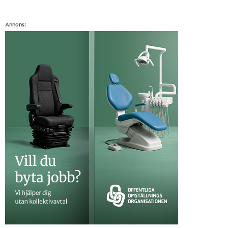
Annons: