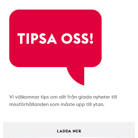
Vi välkomnar tips om allt från glada nyheter till
missförhållanden som måste upp till ytan.
LADDA NER