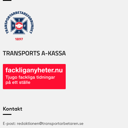
Kontakt
E-post: redaktionen@transportarbetaren.se