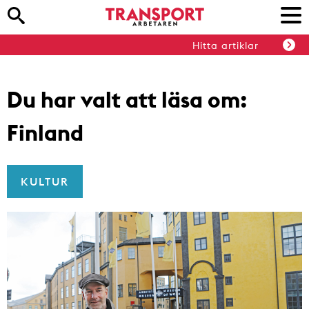
Hitta artiklar
Du har valt att läsa om:
Finland
KULTUR