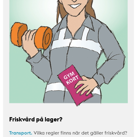
Friskvård på lager?
Transport.
Vilka regler finns när det gäller friskvård?