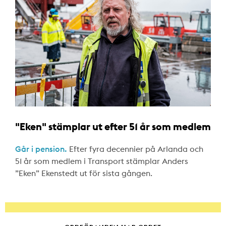
"Eken" stämplar ut efter 51 år som medlem
Går i pension.
Efter fyra decennier på Arlanda och
51 år som medlem i Transport stämplar Anders
”Eken” Ekenstedt ut för sista gången.