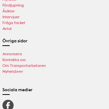
Fördjupning
Åsikter
Intervjuer
Fråga facket
Avtal
Övriga sidor
Annonsera
Kontakta oss
Om Transportarbetaren
Nyhetsbrev
Sociala medier