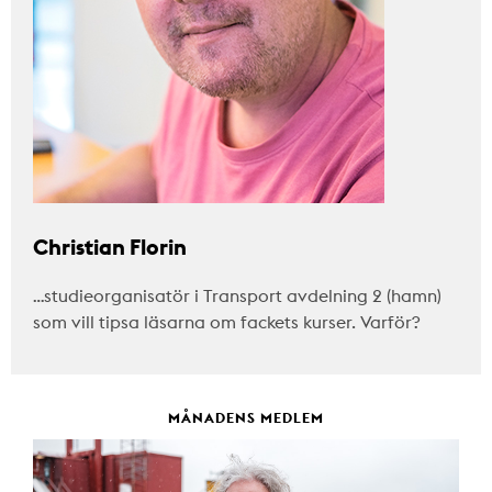
Christian Florin
…studieorganisatör i Transport avdelning 2 (hamn)
som vill tipsa läsarna om fackets kurser. Varför?
MÅNADENS MEDLEM