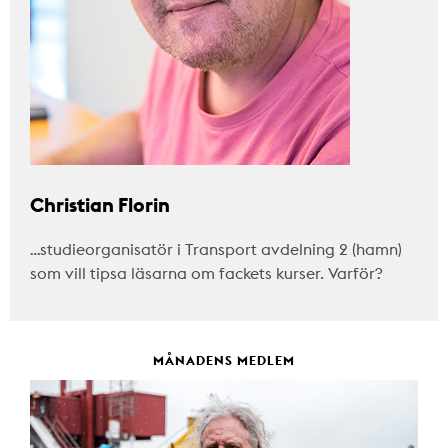
Christian Florin
…studieorganisatör i Transport avdelning 2 (hamn)
som vill tipsa läsarna om fackets kurser. Varför?
MÅNADENS MEDLEM