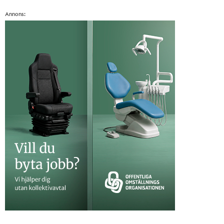
Annons: