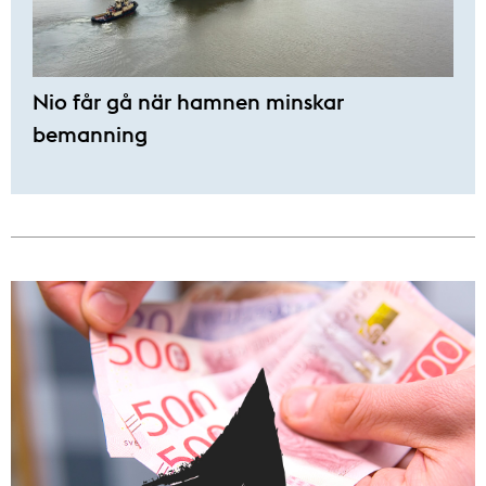
Nio får gå när hamnen minskar
bemanning