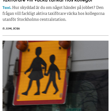
Taxi.
Hur skyddad är du om något händer på jobbet? Den
frågan vill fackligt aktiva taxiförare väcka hos kollegorna
utanför Stockholms centralstation.
15 JUNI, 2026