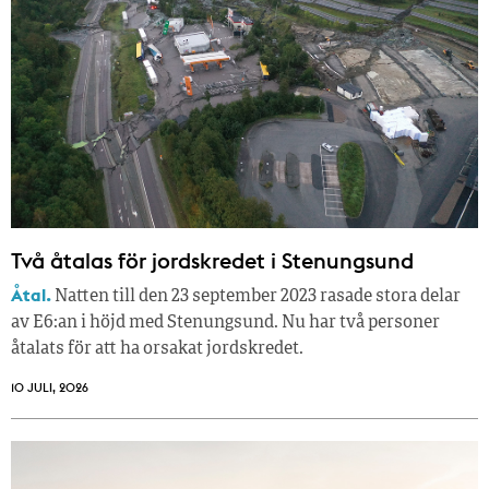
Två åtalas för jordskredet i Stenungsund
Åtal.
Natten till den 23 september 2023 rasade stora delar
av E6:an i höjd med Stenungsund. Nu har två personer
åtalats för att ha orsakat jordskredet.
10 JULI, 2026