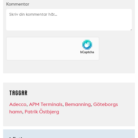
Kommentar
TAGGAR
Adecco
,
APM Terminals
,
Bemanning
,
Göteborgs
hamn
,
Patrik Östbjerg