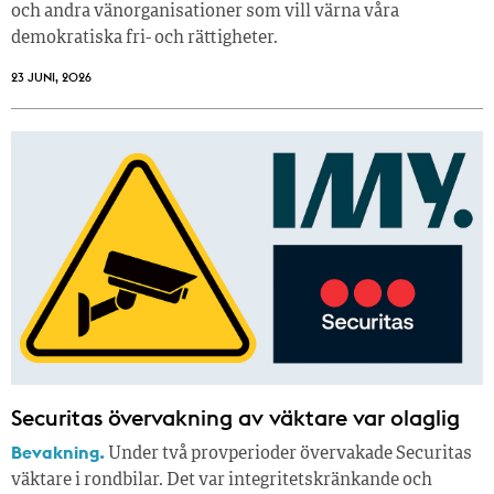
och andra vänorganisationer som vill värna våra
demokratiska fri- och rättigheter.
23 JUNI, 2026
Securitas övervakning av väktare var olaglig
Bevakning.
Under två provperioder övervakade Securitas
väktare i rondbilar. Det var integritetskränkande och