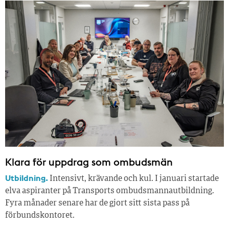
Klara för uppdrag som ombudsmän
Utbildning.
Intensivt, krävande och kul. I januari startade
elva aspiranter på Transports ombudsmannautbildning.
Fyra månader senare har de gjort sitt sista pass på
förbundskontoret.