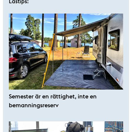
Lästips:
Semester är en rättighet, inte en
bemanningsreserv