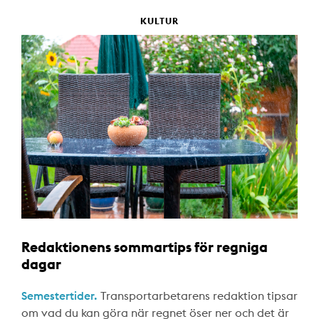
KULTUR
Redaktionens sommartips för regniga
dagar
Semestertider.
Transportarbetarens redaktion tipsar
om vad du kan göra när regnet öser ner och det är