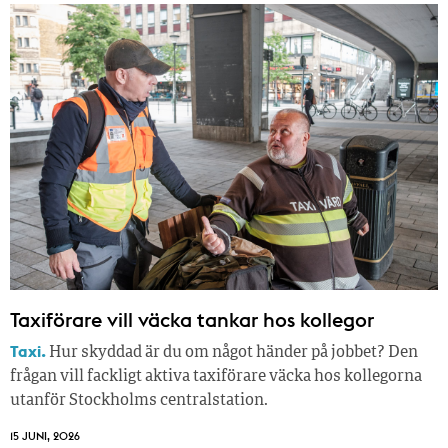
Taxiförare vill väcka tankar hos kollegor
Taxi.
Hur skyddad är du om något händer på jobbet? Den
frågan vill fackligt aktiva taxiförare väcka hos kollegorna
utanför Stockholms centralstation.
15 JUNI, 2026