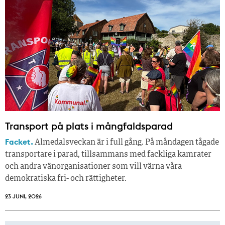
Transport på plats i mångfaldsparad
Facket.
Almedalsveckan är i full gång. På måndagen tågade
transportare i parad, tillsammans med fackliga kamrater
och andra vänorganisationer som vill värna våra
demokratiska fri- och rättigheter.
23 JUNI, 2026