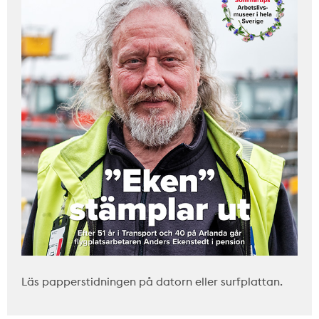
Läs papperstidningen på datorn eller surfplattan.