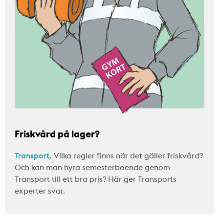
Friskvård på lager?
Transport.
Vilka regler finns när det gäller friskvård?
Och kan man hyra semesterboende genom
Transport till ett bra pris? Här ger Transports
experter svar.