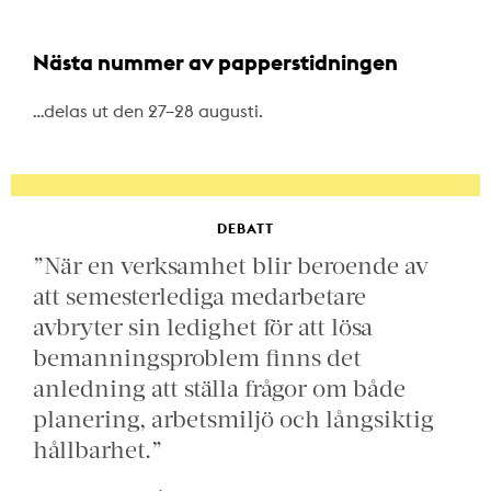
Nästa nummer av papperstidningen
…delas ut den 27–28 augusti.
DEBATT
”När en verksamhet blir beroende av
att semesterlediga medarbetare
avbryter sin ledighet för att lösa
bemanningsproblem finns det
anledning att ställa frågor om både
planering, arbetsmiljö och långsiktig
hållbarhet.”