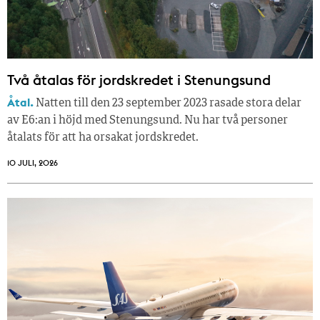
Två åtalas för jordskredet i Stenungsund
Åtal.
Natten till den 23 september 2023 rasade stora delar
av E6:an i höjd med Stenungsund. Nu har två personer
åtalats för att ha orsakat jordskredet.
10 JULI, 2026