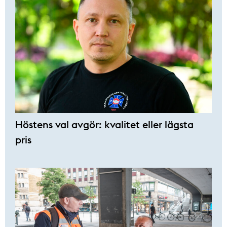
Höstens val avgör: kvalitet eller lägsta
pris