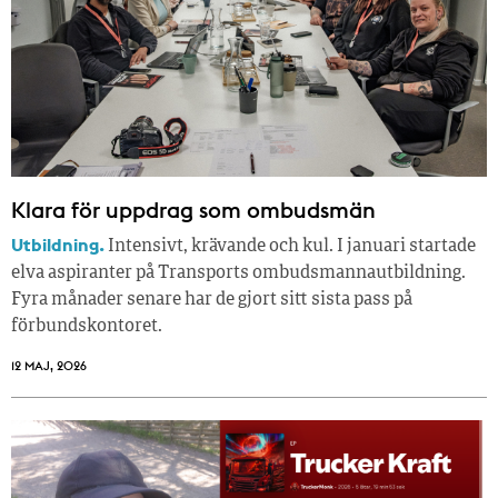
Klara för uppdrag som ombudsmän
Utbildning.
Intensivt, krävande och kul. I januari startade
elva aspiranter på Transports ombudsmannautbildning.
Fyra månader senare har de gjort sitt sista pass på
förbundskontoret.
12 MAJ, 2026