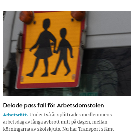
Delade pass fall för Arbetsdomstolen
Arbetsrätt.
Under två år splittrades medlemmens
arbetsdag av långa avbrott mitt på dagen, mellan
körningarna av skolskjuts. Nu har Transport stämt