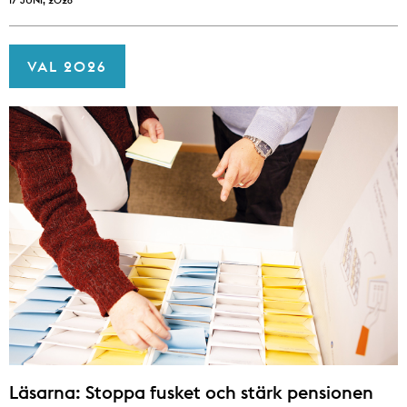
VAL 2026
Läsarna: Stoppa fusket och stärk pensionen