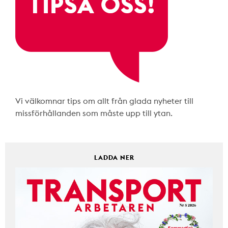
Vi välkomnar tips om allt från glada nyheter till
missförhållanden som måste upp till ytan.
LADDA NER