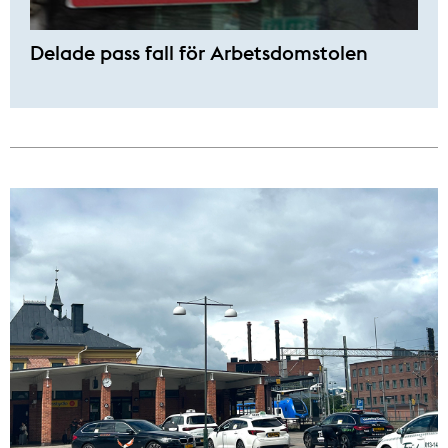
Delade pass fall för Arbetsdomstolen