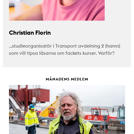
Christian Florin
…studieorganisatör i Transport avdelning 2 (hamn)
som vill tipsa läsarna om fackets kurser. Varför?
MÅNADENS MEDLEM