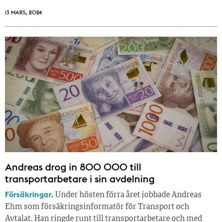
13 MARS, 2024
Andreas drog in 800 000 till
transportarbetare i sin avdelning
Försäkringar.
Under hösten förra året jobbade Andreas
Ehm som försäkringsinformatör för Transport och
Avtalat. Han ringde runt till transportarbetare och med