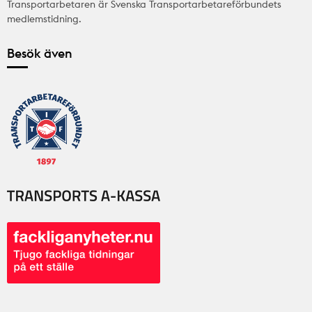
Transportarbetaren är Svenska Transportarbetareförbundets
medlemstidning.
Besök även