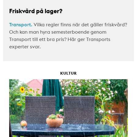
Friskvård på lager?
Transport.
Vilka regler finns när det gäller friskvård?
Och kan man hyra semesterboende genom
Transport till ett bra pris? Här ger Transports
experter svar.
KULTUR