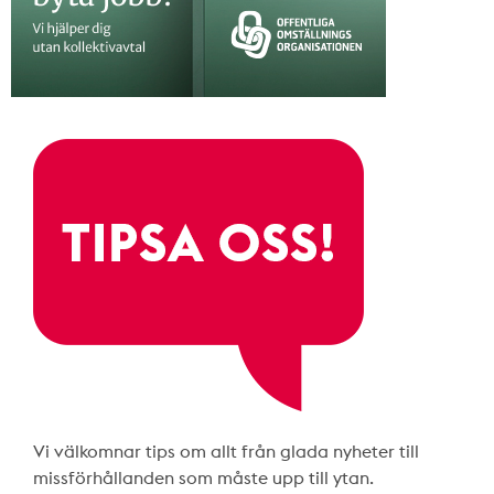
Vi välkomnar tips om allt från glada nyheter till
missförhållanden som måste upp till ytan.