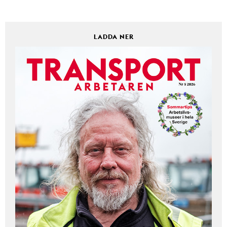
LADDA NER