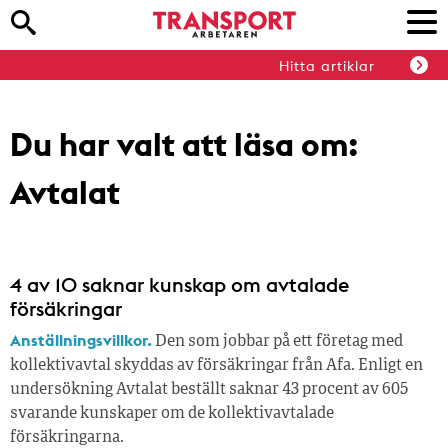
Hitta artiklar
Du har valt att läsa om:
Avtalat
4 av 10 saknar kunskap om avtalade
försäkringar
Anställningsvillkor.
Den som jobbar på ett företag med
kollektivavtal skyddas av försäkringar från Afa. Enligt en
undersökning Avtalat beställt saknar 43 procent av 605
svarande kunskaper om de kollektivavtalade
försäkringarna.