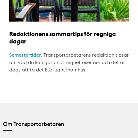
Redaktionens sommartips för regniga
dagar
Semestertider.
Transportarbetarens redaktion tipsar
om vad du kan göra när regnet öser ner och det är
dags att ta det lite lugnt inomhus.
Om Transportarbetaren