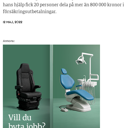
hans hjälp fick 20 personer dela på mer än 800 000 kronor i
försäkringsutbetalningar.
12 MAJ, 2022
Annons: