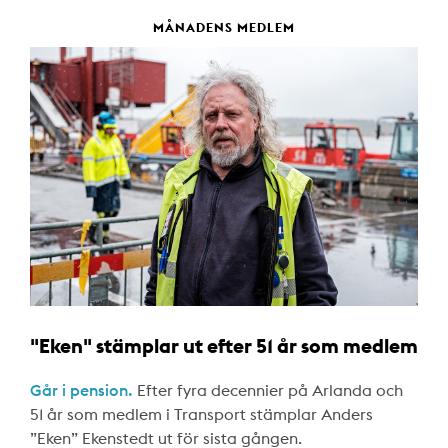
MÅNADENS MEDLEM
"Eken" stämplar ut efter 51 år som medlem
Går i pension.
Efter fyra decennier på Arlanda och
51 år som medlem i Transport stämplar Anders
”Eken” Ekenstedt ut för sista gången.