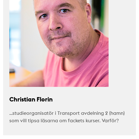
Christian Florin
…studieorganisatör i Transport avdelning 2 (hamn)
som vill tipsa läsarna om fackets kurser. Varför?