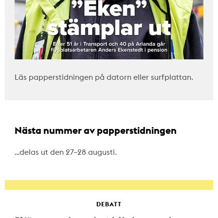
Läs papperstidningen på datorn eller surfplattan.
Nästa nummer av papperstidningen
…delas ut den 27–28 augusti.
DEBATT