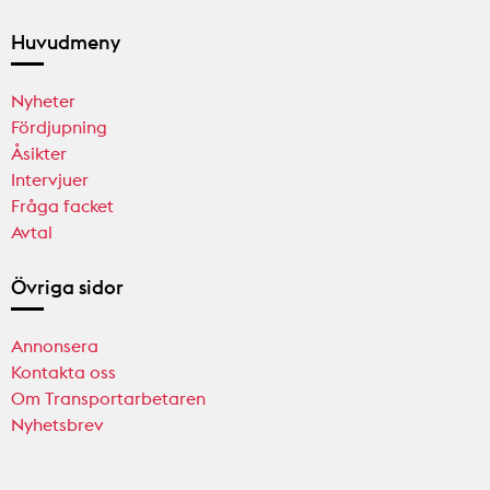
Huvudmeny
Nyheter
Fördjupning
Åsikter
Intervjuer
Fråga facket
Avtal
Övriga sidor
Annonsera
Kontakta oss
Om Transportarbetaren
Nyhetsbrev