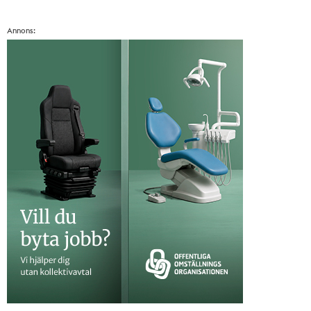
Annons: