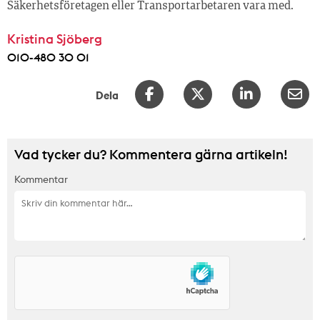
Säkerhetsföretagen eller Transportarbetaren vara med.
Kristina Sjöberg
010-480 30 01
Dela
Vad tycker du? Kommentera gärna artikeln!
Kommentar