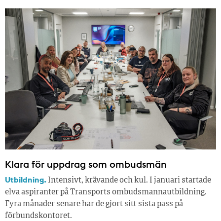
Klara för uppdrag som ombudsmän
Utbildning.
Intensivt, krävande och kul. I januari startade
elva aspiranter på Transports ombudsmannautbildning.
Fyra månader senare har de gjort sitt sista pass på
förbundskontoret.