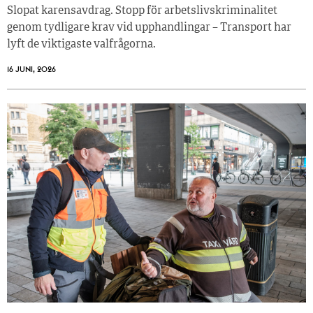
Slopat karensavdrag. Stopp för arbetslivskriminalitet
genom tydligare krav vid upphandlingar – Transport har
lyft de viktigaste valfrågorna.
16 JUNI, 2026