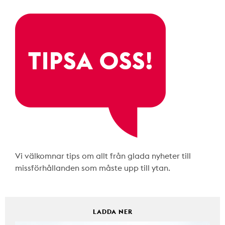
Vi välkomnar tips om allt från glada nyheter till
missförhållanden som måste upp till ytan.
LADDA NER