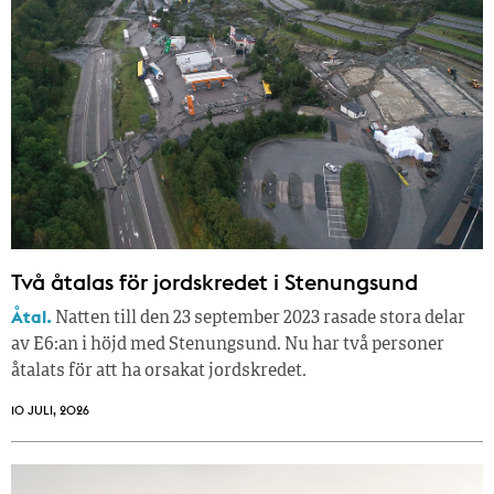
Två åtalas för jordskredet i Stenungsund
Åtal.
Natten till den 23 september 2023 rasade stora delar
av E6:an i höjd med Stenungsund. Nu har två personer
åtalats för att ha orsakat jordskredet.
10 JULI, 2026