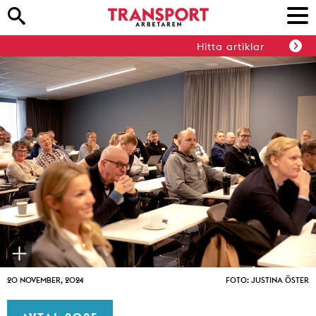
Hitta artiklar
20 NOVEMBER, 2024
FOTO: JUSTINA ÖSTER