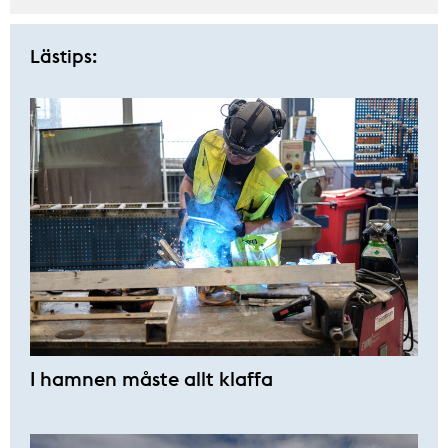
Lästips:
I hamnen måste allt klaffa