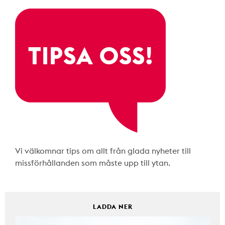
Vi välkomnar tips om allt från glada nyheter till
missförhållanden som måste upp till ytan.
LADDA NER