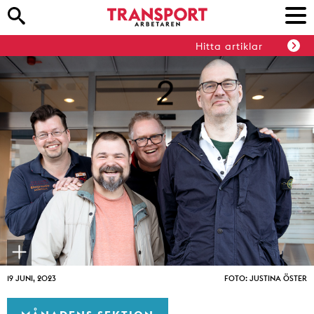
Hitta artiklar
19 JUNI, 2023
FOTO: JUSTINA ÖSTER