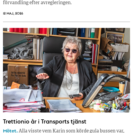
förvandling efter avregleringen.
12 MAJ, 2026
Trettionio år i Transports tjänst
Mötet.
Alla visste vem Karin som körde gula bussen var,