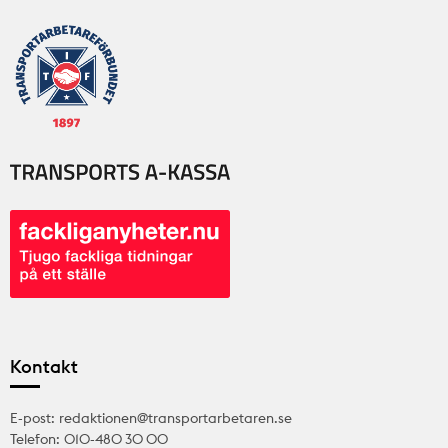
Kontakt
E-post: redaktionen@transportarbetaren.se
Telefon: 010-480 30 00