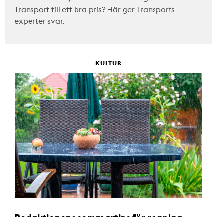
Transport till ett bra pris? Här ger Transports
experter svar.
KULTUR