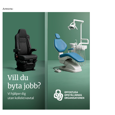
Annons: