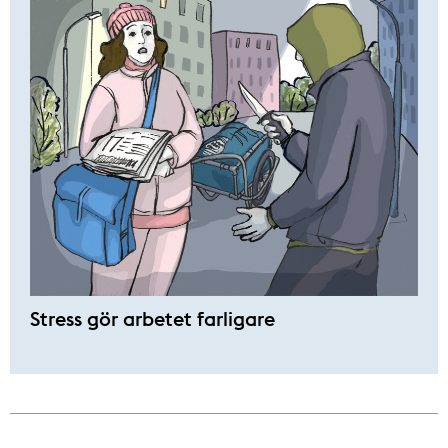
Stress gör arbetet farligare