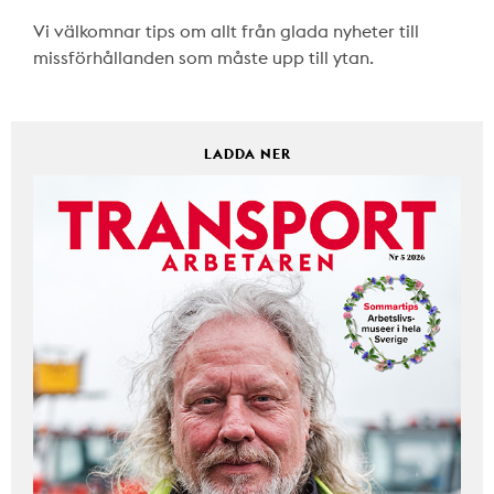
Vi välkomnar tips om allt från glada nyheter till
missförhållanden som måste upp till ytan.
LADDA NER