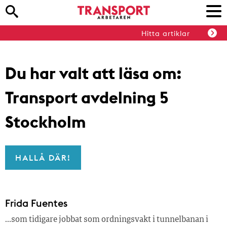
Hitta artiklar
Du har valt att läsa om:
Transport avdelning 5
Stockholm
HALLÅ DÄR!
Frida Fuentes
…som tidigare jobbat som ordningsvakt i tunnelbanan i