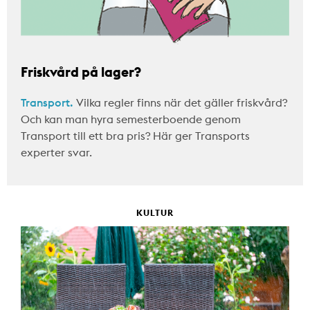
Friskvård på lager?
Transport.
Vilka regler finns när det gäller friskvård?
Och kan man hyra semesterboende genom
Transport till ett bra pris? Här ger Transports
experter svar.
KULTUR