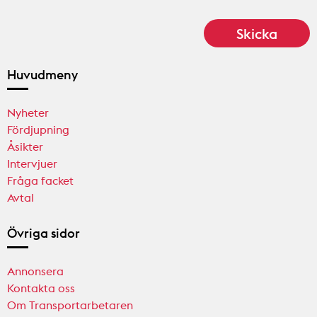
Huvudmeny
Nyheter
Fördjupning
Åsikter
Intervjuer
Fråga facket
Avtal
Övriga sidor
Annonsera
Kontakta oss
Om Transportarbetaren