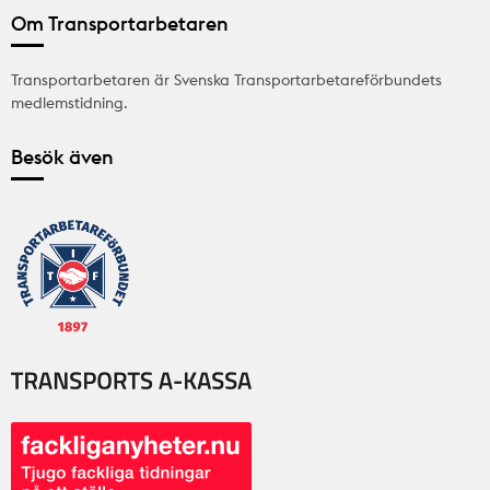
Om Transportarbetaren
Transportarbetaren är Svenska Transportarbetareförbundets
medlemstidning.
Besök även