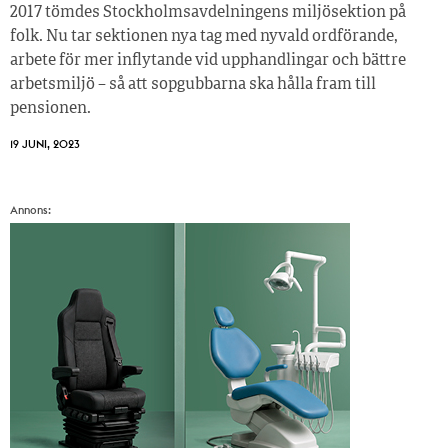
2017 ­tömdes Stockholmsavdelningens miljösektion på
folk. Nu tar sektionen nya tag med nyvald ordförande,
arbete för mer inflytande vid upphandlingar och bättre
arbetsmiljö – så att sopgubbarna ska hålla fram till
pensionen.
19 JUNI, 2023
Annons: