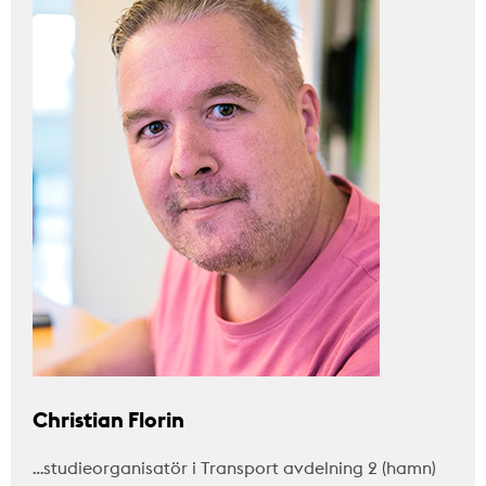
Christian Florin
…studieorganisatör i Transport avdelning 2 (hamn)