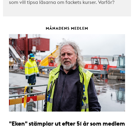
som vill tipsa läsarna om fackets kurser. Varför?
MÅNADENS MEDLEM
"Eken" stämplar ut efter 51 år som medlem