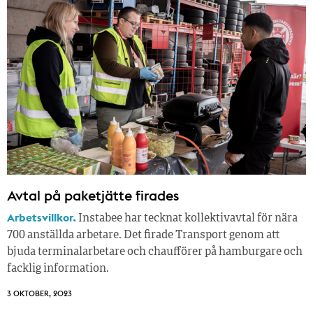
Avtal på paketjätte firades
Arbetsvillkor.
Instabee har tecknat kollektivavtal för nära
700 anställda arbetare. Det firade Transport genom att
bjuda terminalarbetare och chaufförer på hamburgare och
facklig information.
3 OKTOBER, 2023