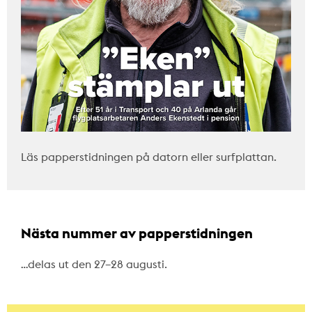
Läs papperstidningen på datorn eller surfplattan.
Nästa nummer av papperstidningen
…delas ut den 27–28 augusti.