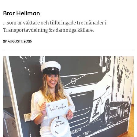
Bror Hellman
…som är väktare och tillbringade tre månader i
Transportavdelning 5:s dammiga källare.
29 AUGUSTI, 2025