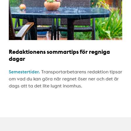
Redaktionens sommartips för regniga
dagar
Semestertider.
Transportarbetarens redaktion tipsar
om vad du kan göra när regnet öser ner och det är
dags att ta det lite lugnt inomhus.