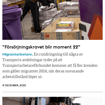
”Försörjningskravet blir moment 22”
Migrantarbetare.
En rundringning till några av
Transports avdelningar tyder på att
Transportarbetareförbundet kommer att få fler ärenden
som gäller migranter 2024, när deras nuvarande
arbetstillstånd löper ut.
19 DECEMBER, 2023