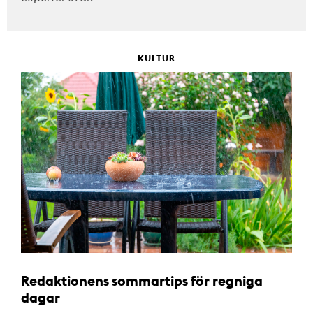
KULTUR
Redaktionens sommartips för regniga
dagar