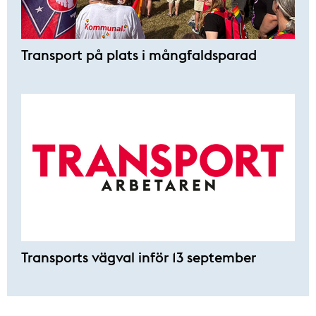
Transport på plats i mångfaldsparad
Transports vägval inför 13 september