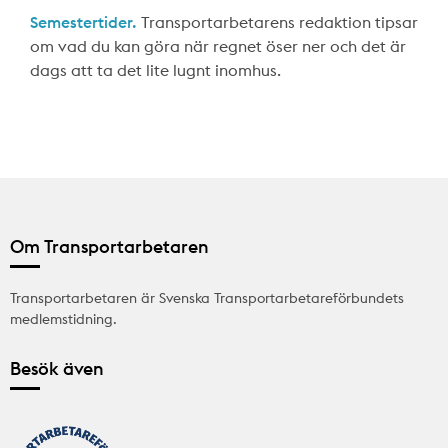
Semestertider.
Transportarbetarens redaktion tipsar
om vad du kan göra när regnet öser ner och det är
dags att ta det lite lugnt inomhus.
Om Transportarbetaren
Transportarbetaren är Svenska Transportarbetareförbundets
medlemstidning.
Besök även