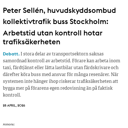
Peter Sellén, huvudskyddsombud
kollektivtrafik buss Stockholm:
Arbetstid utan kontroll hotar
trafiksäkerheten
Debatt.
I stora delar av transportsektorn saknas
samordnad kontroll av arbetstid. Förare kan arbeta inom
taxi, färdtjänst eller lätta lastbilar utan färdskrivare och
därefter köra buss med ansvar för många resenärer. När
systemen inte hänger ihop riskerar trafiksäkerheten att
bygga mer på förarens egen redovisning än på faktisk
kontroll.
28 APRIL, 2026
Annons: