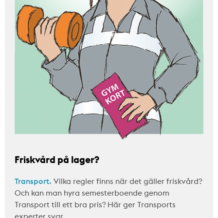
Friskvård på lager?
Transport.
Vilka regler finns när det gäller friskvård?
Och kan man hyra semesterboende genom
Transport till ett bra pris? Här ger Transports
experter svar.