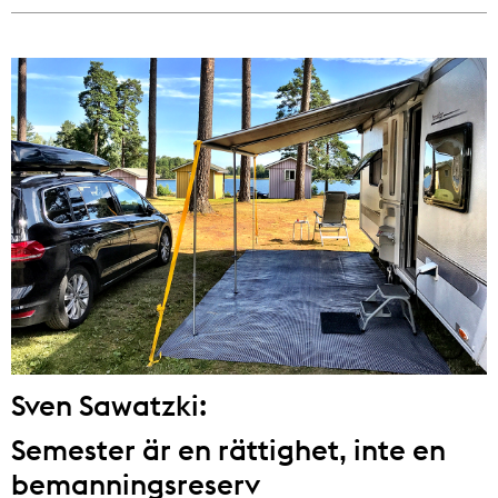
Sven Sawatzki:
Semester är en rättighet, inte en
bemanningsreserv