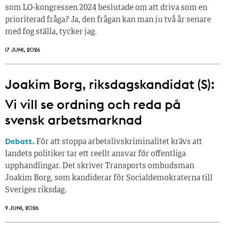
som LO-kongressen 2024 beslutade om att driva som en
prioriterad fråga? Ja, den frågan kan man ju två år senare
med fog ställa, tycker jag.
17 JUNI, 2026
Joakim Borg, riksdagskandidat (S):
Vi vill se ordning och reda på
svensk arbetsmarknad
Debatt.
För att stoppa arbetslivskriminalitet krävs att
landets politiker tar ett reellt ansvar för offentliga
upphandlingar. Det skriver Transports ombudsman
Joakim Borg, som kandiderar för Socialdemokraterna till
Sveriges riksdag.
9 JUNI, 2026