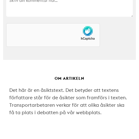
OM ARTIKELN
Det här är en åsiktstext. Det betyder att textens
författare står för de åsikter som framförs i texten.
Transportarbetaren verkar för att olika åsikter ska
få ta plats i debatten på vår webbplats.