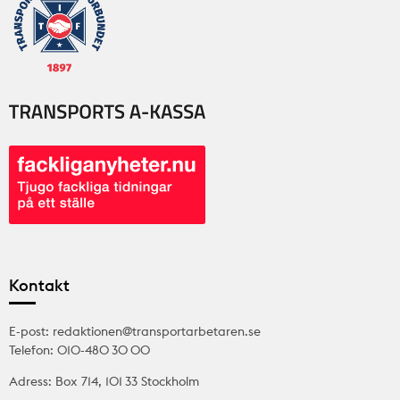
Kontakt
E-post: redaktionen@transportarbetaren.se
Telefon: 010-480 30 00
Adress: Box 714, 101 33 Stockholm