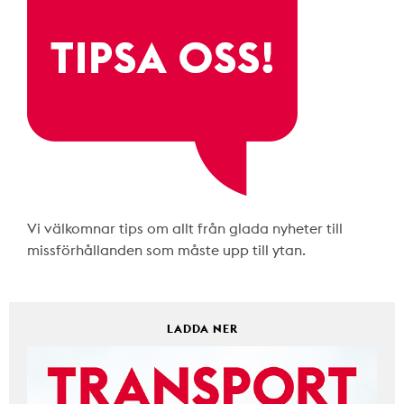
Vi välkomnar tips om allt från glada nyheter till
missförhållanden som måste upp till ytan.
LADDA NER