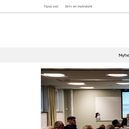
Tipsa oss!
Skriv en insändare
Nyhe