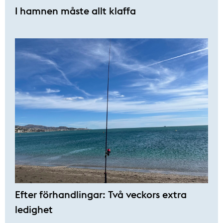
I hamnen måste allt klaffa
Efter förhandlingar: Två veckors extra
ledighet