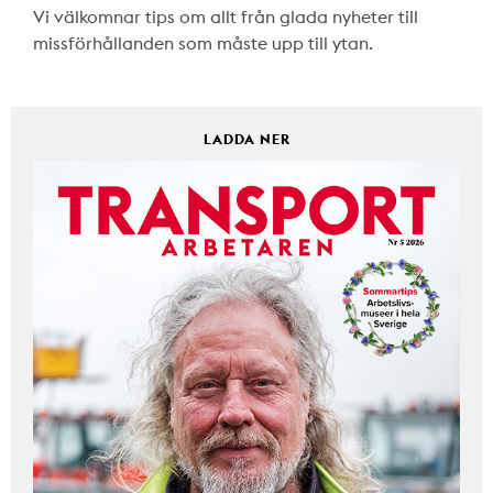
Vi välkomnar tips om allt från glada nyheter till
missförhållanden som måste upp till ytan.
LADDA NER