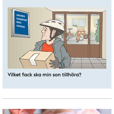
Vilket fack ska min son tillhöra?