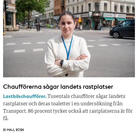
Chaufförerna sågar landets rastplatser
Lastbilschaufförer.
Tusentals chaufförer sågar landets
rastplatser och deras toaletter i en undersökning från
Transport. 86 procent tycker också att rastplatserna är för
få.
21 MAJ, 2026