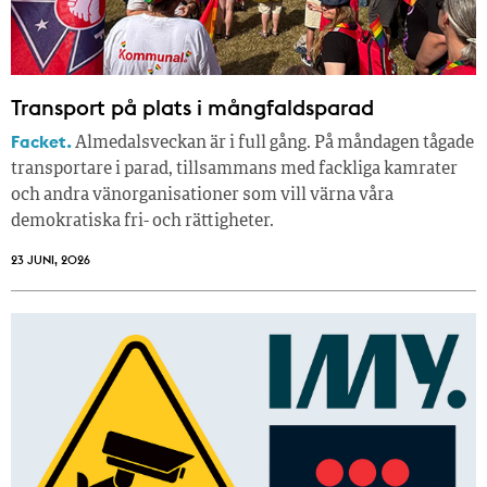
Transport på plats i mångfaldsparad
Facket.
Almedalsveckan är i full gång. På måndagen tågade
transportare i parad, tillsammans med fackliga kamrater
och andra vänorganisationer som vill värna våra
demokratiska fri- och rättigheter.
23 JUNI, 2026