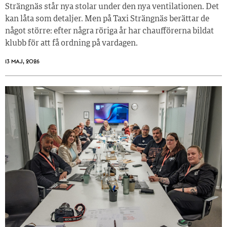
Strängnäs står nya stolar under den nya ventilationen. Det
kan låta som detaljer. Men på Taxi Strängnäs berättar de
något större: efter några röriga år har chaufförerna bildat
klubb för att få ordning på vardagen.
13 MAJ, 2026