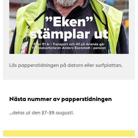
Läs papperstidningen på datorn eller surfplattan.
Nästa nummer av papperstidningen
…delas ut den 27–28 augusti.