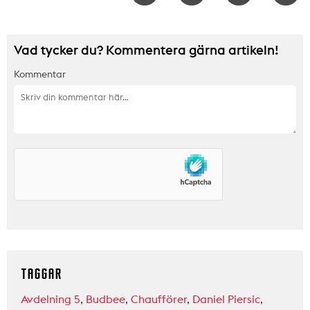
Vad tycker du? Kommentera gärna artikeln!
Kommentar
TAGGAR
Avdelning 5
,
Budbee
,
Chaufförer
,
Daniel Piersic
,