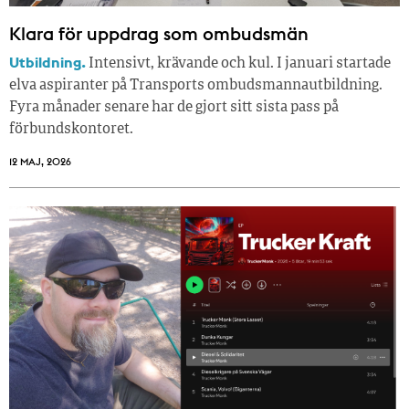
Klara för uppdrag som ombudsmän
Utbildning.
Intensivt, krävande och kul. I januari startade
elva aspiranter på Transports ombudsmannautbildning.
Fyra månader senare har de gjort sitt sista pass på
förbundskontoret.
12 MAJ, 2026