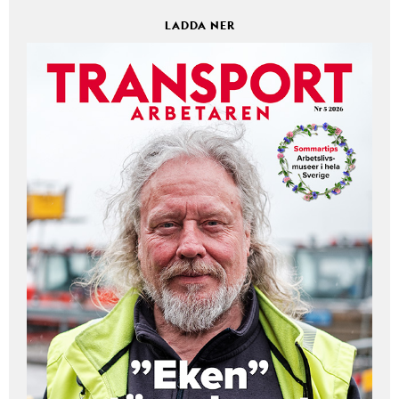
LADDA NER