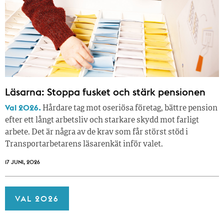
Läsarna: Stoppa fusket och stärk pensionen
Val 2026.
Hårdare tag mot oseriösa företag, bättre pension
efter ett långt arbetsliv och starkare skydd mot farligt
arbete. Det är några av de krav som får störst stöd i
Transportarbetarens läsar­enkät inför valet.
17 JUNI, 2026
VAL 2026