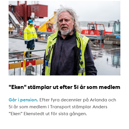
"Eken" stämplar ut efter 51 år som medlem
Går i pension.
Efter fyra decennier på Arlanda och
51 år som medlem i Transport stämplar Anders
”Eken” Ekenstedt ut för sista gången.