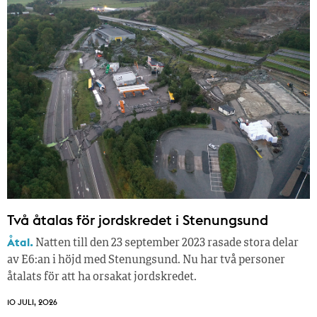
Två åtalas för jordskredet i Stenungsund
Åtal.
Natten till den 23 september 2023 rasade stora delar
av E6:an i höjd med Stenungsund. Nu har två personer
åtalats för att ha orsakat jordskredet.
10 JULI, 2026