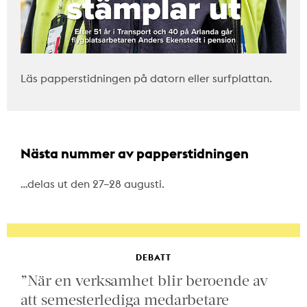
Läs papperstidningen på datorn eller surfplattan.
Nästa nummer av papperstidningen
…delas ut den 27–28 augusti.
DEBATT
”När en verksamhet blir beroende av
att semesterlediga medarbetare