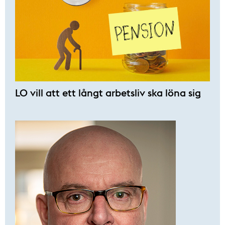
LO vill att ett långt arbetsliv ska löna sig