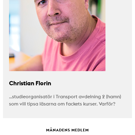
Christian Florin
…studieorganisatör i Transport avdelning 2 (hamn)
som vill tipsa läsarna om fackets kurser. Varför?
MÅNADENS MEDLEM