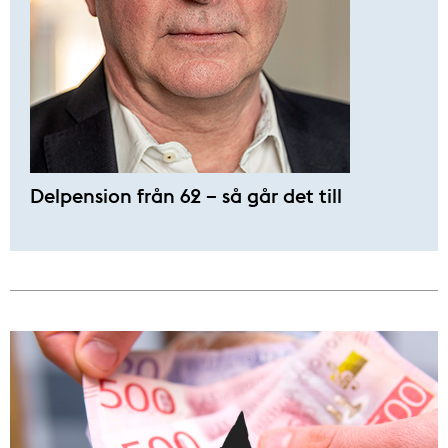
Delpension från 62 – så går det till