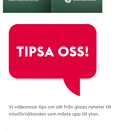
Vi välkomnar tips om allt från glada nyheter till
missförhållanden som måste upp till ytan.