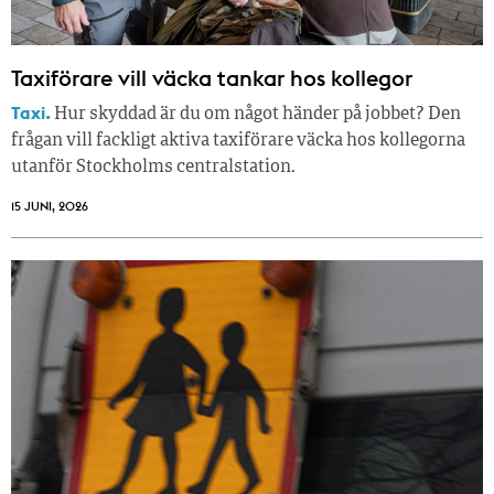
Taxiförare vill väcka tankar hos kollegor
Taxi.
Hur skyddad är du om något händer på jobbet? Den
frågan vill fackligt aktiva taxiförare väcka hos kollegorna
utanför Stockholms centralstation.
15 JUNI, 2026