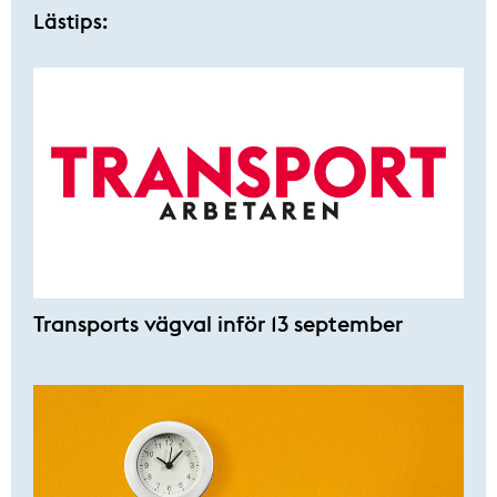
Lästips:
Transports vägval inför 13 september