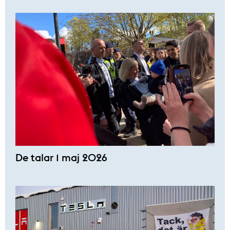
De talar 1 maj 2026