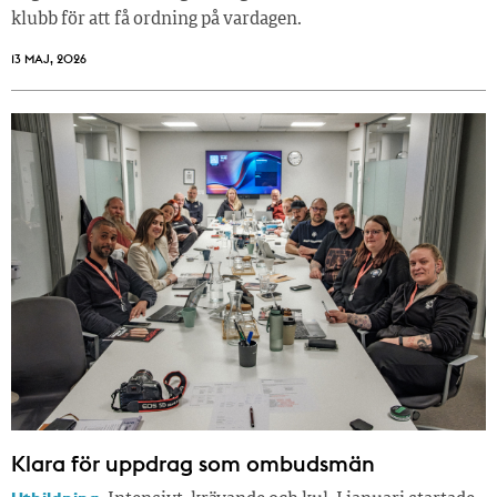
klubb för att få ordning på vardagen.
13 MAJ, 2026
Klara för uppdrag som ombudsmän