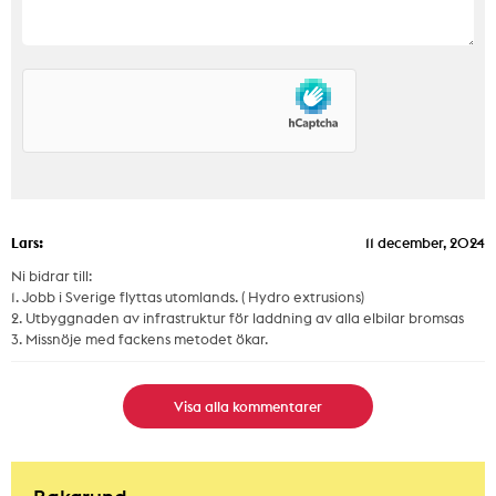
Lars:
11 december, 2024
Ni bidrar till:
1. Jobb i Sverige flyttas utomlands. ( Hydro extrusions)
2. Utbyggnaden av infrastruktur för laddning av alla elbilar bromsas
3. Missnöje med fackens metodet ökar.
Visa alla kommentarer