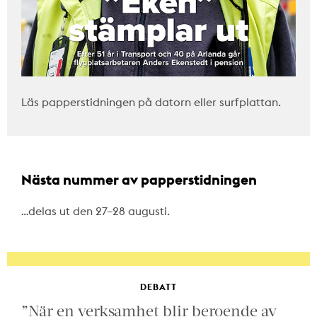
Läs papperstidningen på datorn eller surfplattan.
Nästa nummer av papperstidningen
…delas ut den 27–28 augusti.
DEBATT
”När en verksamhet blir beroende av