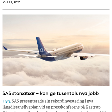
10 JULI, 2026
SAS storsatsar – kan ge tusentals nya jobb
Flyg.
SAS presenterade sin rekordinvestering i nya
långdistansflygplan vid en presskonferens på Kastrup,