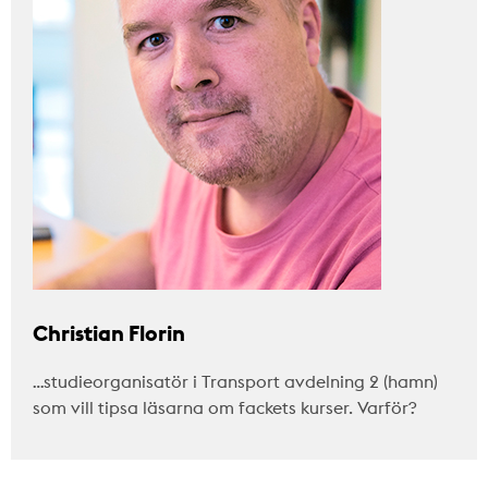
Christian Florin
…studieorganisatör i Transport avdelning 2 (hamn)
som vill tipsa läsarna om fackets kurser. Varför?