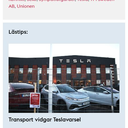
AB
,
Unionen
Lästips:
Transport vidgar Teslavarsel