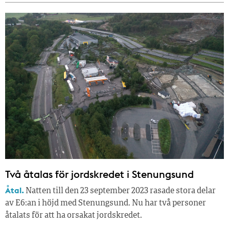
Två åtalas för jordskredet i Stenungsund
Åtal.
Natten till den 23 september 2023 rasade stora delar
av E6:an i höjd med Stenungsund. Nu har två personer
åtalats för att ha orsakat jordskredet.