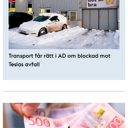
Transport får rätt i AD om blockad mot
Teslas avfall