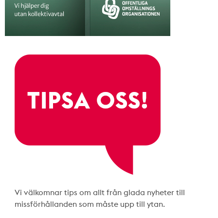
Vi välkomnar tips om allt från glada nyheter till
missförhållanden som måste upp till ytan.