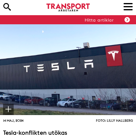
Hitta artiklar
14 MAJ, 2024
FOTO: LILLY HALLBERG
Tesla-konflikten utökas