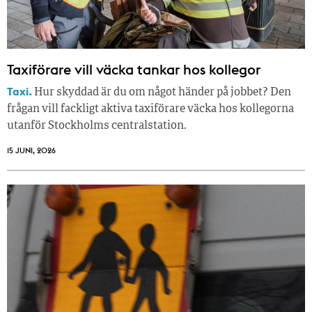
Taxiförare vill väcka tankar hos kollegor
Taxi.
Hur skyddad är du om något händer på jobbet? Den
frågan vill fackligt aktiva taxiförare väcka hos kollegorna
utanför Stockholms centralstation.
15 JUNI, 2026