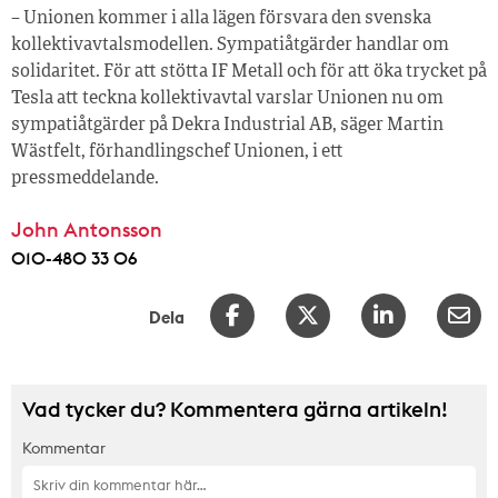
– Unionen kommer i alla lägen försvara den svenska
kollektivavtalsmodellen. Sympatiåtgärder handlar om
solidaritet. För att stötta IF Metall och för att öka trycket på
Tesla att teckna kollektivavtal varslar Unionen nu om
sympatiåtgärder på Dekra Industrial AB, säger Martin
Wästfelt, förhandlingschef Unionen, i ett
pressmeddelande.
John Antonsson
010-480 33 06
Dela
Vad tycker du? Kommentera gärna artikeln!
Kommentar