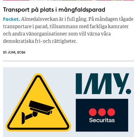
Transport på plats i mångfaldsparad
Facket.
Almedalsveckan är i full gång. På måndagen tågade
transportare i parad, tillsammans med fackliga kamrater
och andra vänorganisationer som vill värna våra
demokratiska fri- och rättigheter.
23 JUNI, 2026