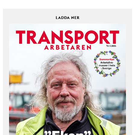
LADDA NER