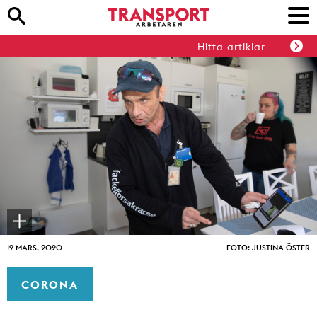
Hitta artiklar
19 MARS, 2020
FOTO: JUSTINA ÖSTER
CORONA