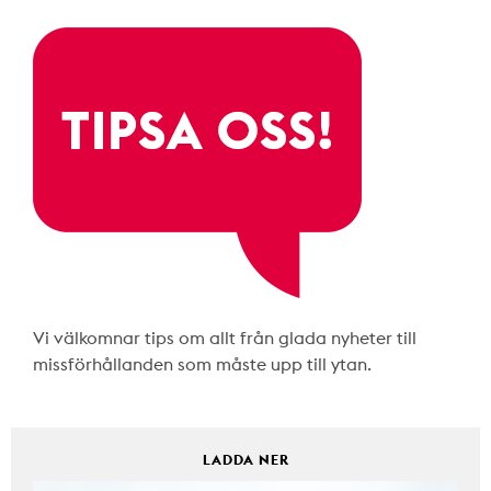
Vi välkomnar tips om allt från glada nyheter till
missförhållanden som måste upp till ytan.
LADDA NER