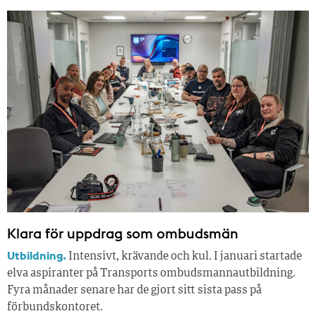
Klara för uppdrag som ombudsmän
Utbildning.
Intensivt, krävande och kul. I januari startade
elva aspiranter på Transports ombudsmannautbildning.
Fyra månader senare har de gjort sitt sista pass på
förbundskontoret.