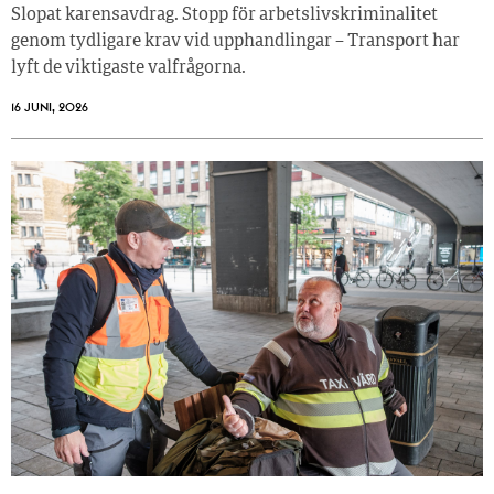
Slopat karensavdrag. Stopp för arbetslivskriminalitet
genom tydligare krav vid upphandlingar – Transport har
lyft de viktigaste valfrågorna.
16 JUNI, 2026