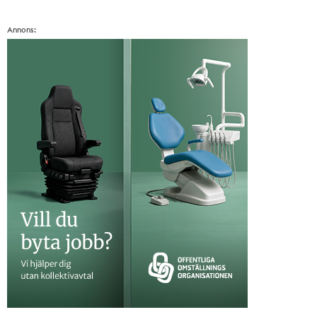
Annons: