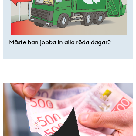
Måste han jobba in alla röda dagar?