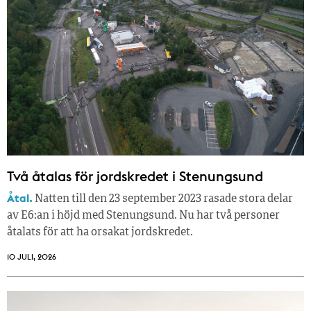
Två åtalas för jordskredet i Stenungsund
Åtal.
Natten till den 23 september 2023 rasade stora delar
av E6:an i höjd med Stenungsund. Nu har två personer
åtalats för att ha orsakat jordskredet.
10 JULI, 2026