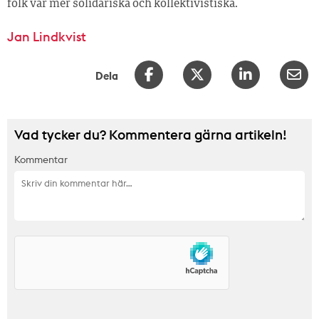
folk var mer solidariska och kollektivistiska.
Jan Lindkvist
Dela
Vad tycker du? Kommentera gärna artikeln!
Kommentar