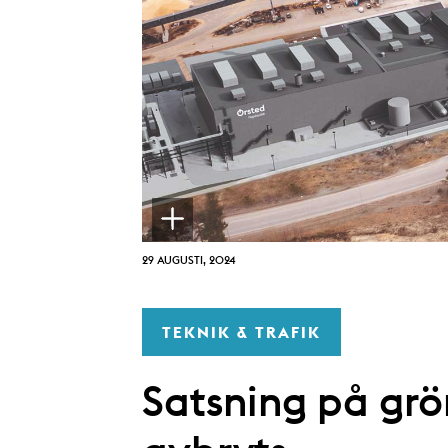
29 AUGUSTI, 2024
TEKNIK & TRAFIK
Satsning på grö