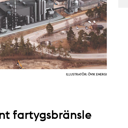
ILLUSTRATÖR: ÖVIK ENERGI
nt fartygsbränsle