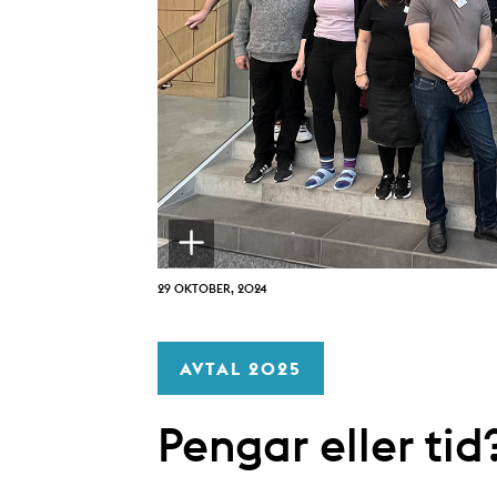
29 OKTOBER, 2024
AVTAL 2025
Pengar eller tid