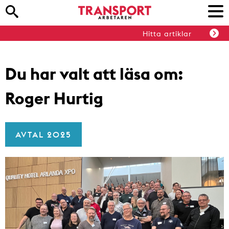
Hitta artiklar
Du har valt att läsa om:
Roger Hurtig
AVTAL 2025