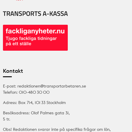
Kontakt
E-post: redaktionen@transportarbetaren.se
Telefon: 010-480 30 00
Adress: Box 714, 101 33 Stockholm
Besöksadress: Olof Palmes gata 31,
5 tr.
Obs! Redaktionen svarar inte på specifika frågor om lön,