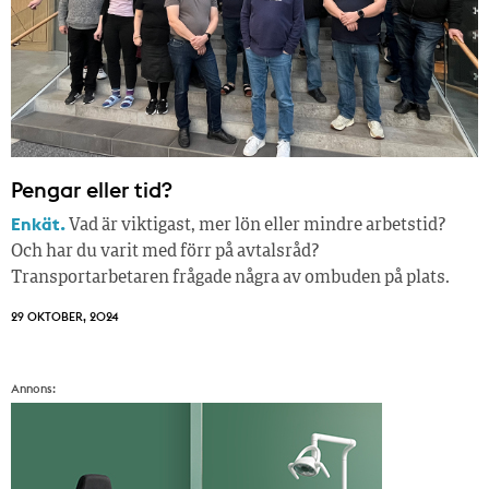
Pengar eller tid?
Enkät.
Vad är viktigast, mer lön eller mindre arbetstid?
Och har du varit med förr på avtalsråd?
Transportarbetaren frågade några av ombuden på plats.
29 OKTOBER, 2024
Annons: