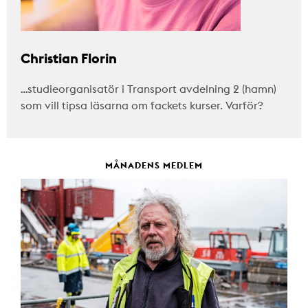
Christian Florin
…studieorganisatör i Transport avdelning 2 (hamn)
som vill tipsa läsarna om fackets kurser. Varför?
MÅNADENS MEDLEM