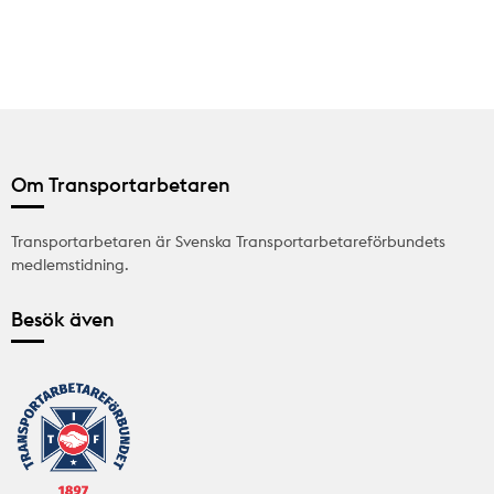
Om Transportarbetaren
Transportarbetaren är Svenska Transportarbetareförbundets
medlemstidning.
Besök även