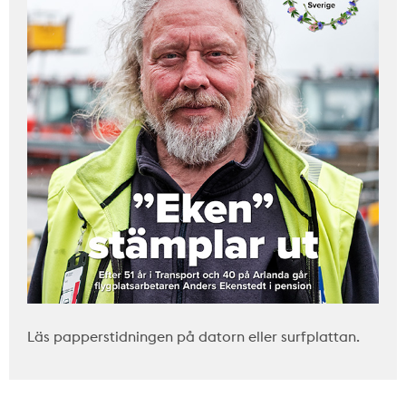
Läs papperstidningen på datorn eller surfplattan.