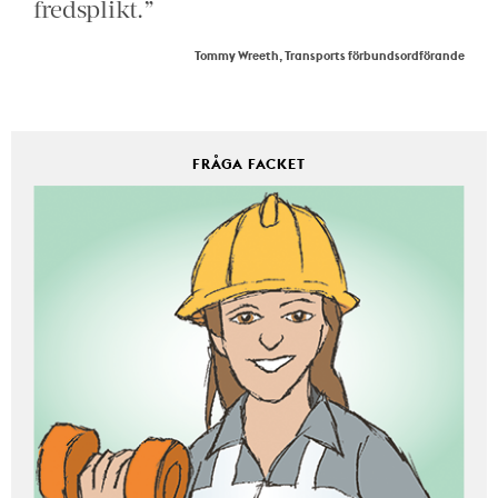
fredsplikt.”
Tommy Wreeth, Transports förbundsordförande
FRÅGA FACKET