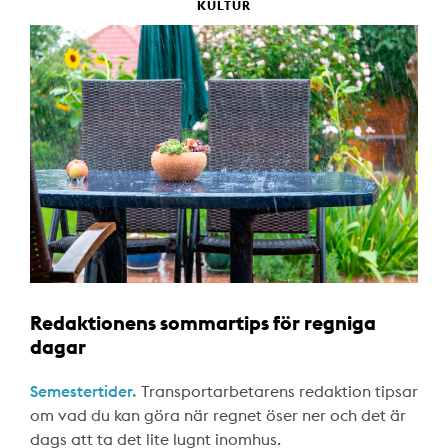
KULTUR
Redaktionens sommartips för regniga
dagar
Semestertider.
Transportarbetarens redaktion tipsar
om vad du kan göra när regnet öser ner och det är
dags att ta det lite lugnt inomhus.