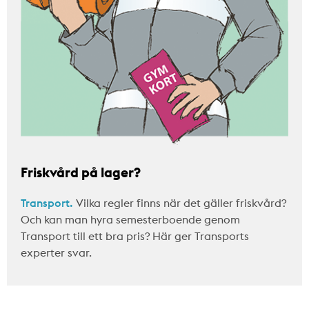
Friskvård på lager?
Transport.
Vilka regler finns när det gäller friskvård?
Och kan man hyra semesterboende genom
Transport till ett bra pris? Här ger Transports
experter svar.