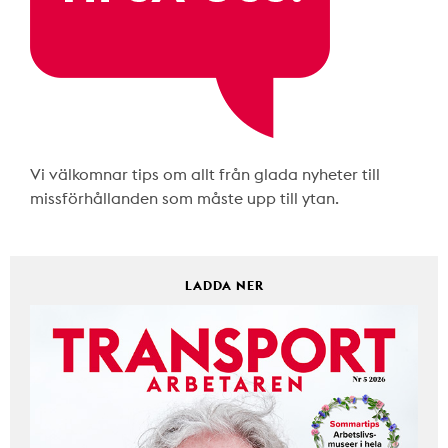
Vi välkomnar tips om allt från glada nyheter till
missförhållanden som måste upp till ytan.
LADDA NER