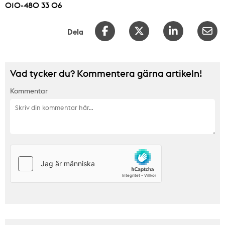
010-480 33 06
Dela
Vad tycker du? Kommentera gärna artikeln!
Kommentar