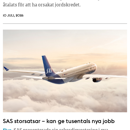
åtalats för att ha orsakat jordskredet.
10 JULI, 2026
SAS storsatsar – kan ge tusentals nya jobb