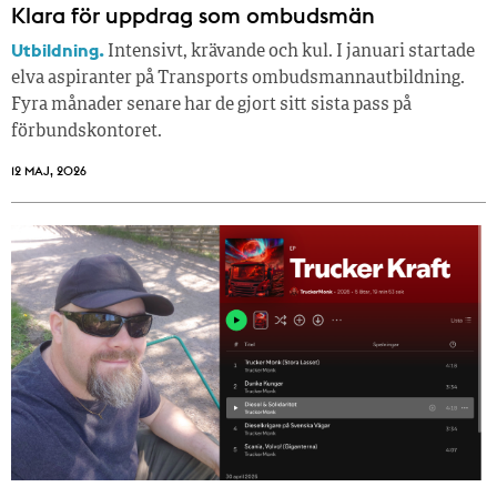
Klara för uppdrag som ombudsmän
Utbildning.
Intensivt, krävande och kul. I januari startade
elva aspiranter på Transports ombudsmannautbildning.
Fyra månader senare har de gjort sitt sista pass på
förbundskontoret.
12 MAJ, 2026