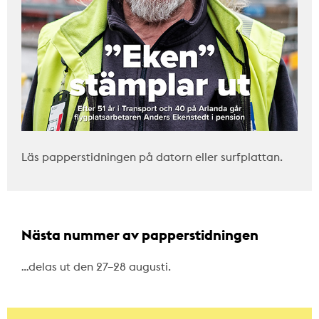
Läs papperstidningen på datorn eller surfplattan.
Nästa nummer av papperstidningen
…delas ut den 27–28 augusti.