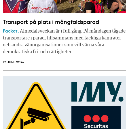
Transport på plats i mångfaldsparad
Facket.
Almedalsveckan är i full gång. På måndagen tågade
transportare i parad, tillsammans med fackliga kamrater
och andra vänorganisationer som vill värna våra
demokratiska fri- och rättigheter.
23 JUNI, 2026