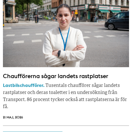
Chaufförerna sågar landets rastplatser
Lastbilschaufförer.
Tusentals chaufförer sågar landets
rastplatser och deras toaletter i en undersökning från
Transport. 86 procent tycker också att rastplatserna är för
få.
21 MAJ, 2026