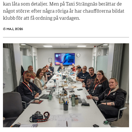
kan låta som detaljer. Men på Taxi Strängnäs berättar de
något större: efter några röriga år har chaufförerna bildat
klubb för att få ordning på vardagen.
13 MAJ, 2026