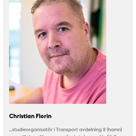
Christian Florin
…studieorganisatör i Transport avdelning 2 (hamn)