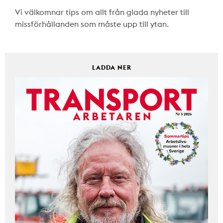
Vi välkomnar tips om allt från glada nyheter till
missförhållanden som måste upp till ytan.
LADDA NER