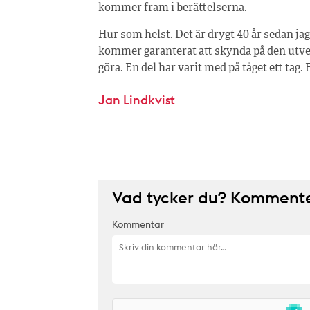
kommer fram i berättelserna.
Hur som helst. Det är drygt 40 år sedan j
kommer garanterat att skynda på den utve
göra. En del har varit med på tåget ett tag. 
Jan Lindkvist
Vad tycker du? Kommenter
Kommentar