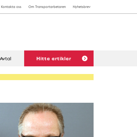
Kontakta oss
Om Transportarbetaren
Nyhetsbrev
Avtal
Hitta artiklar