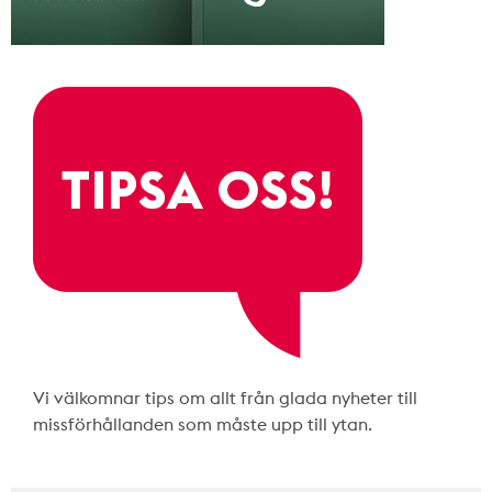
Vi välkomnar tips om allt från glada nyheter till
missförhållanden som måste upp till ytan.