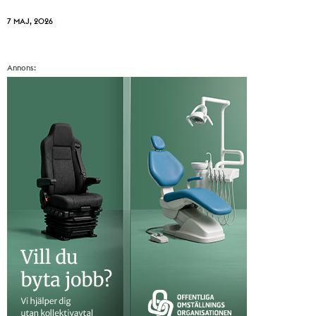
7 MAJ, 2026
Annons: