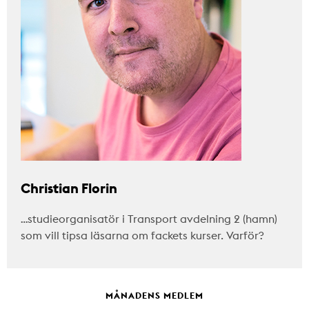
Christian Florin
…studieorganisatör i Transport avdelning 2 (hamn)
som vill tipsa läsarna om fackets kurser. Varför?
MÅNADENS MEDLEM