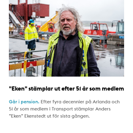
"Eken" stämplar ut efter 51 år som medlem
Går i pension.
Efter fyra decennier på Arlanda och
51 år som medlem i Transport stämplar Anders
”Eken” Ekenstedt ut för sista gången.