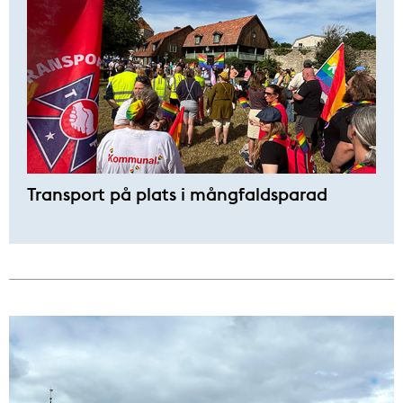
Transport på plats i mångfaldsparad