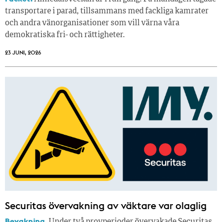
transportare i parad, tillsammans med fackliga kamrater
och andra vänorganisationer som vill värna våra
demokratiska fri- och rättigheter.
23 JUNI, 2026
Securitas övervakning av väktare var olaglig
Bevakning.