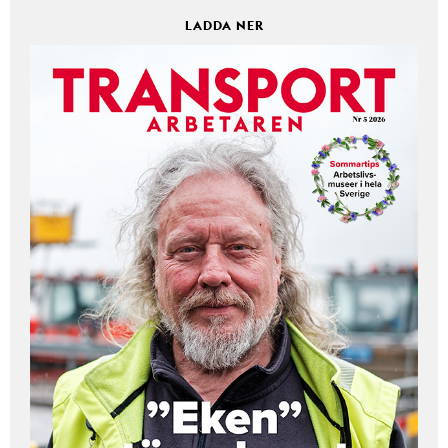
LADDA NER