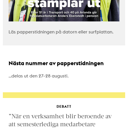
Läs papperstidningen på datorn eller surfplattan.
Nästa nummer av papperstidningen
…delas ut den 27–28 augusti.
DEBATT
”När en verksamhet blir beroende av
att semesterlediga medarbetare