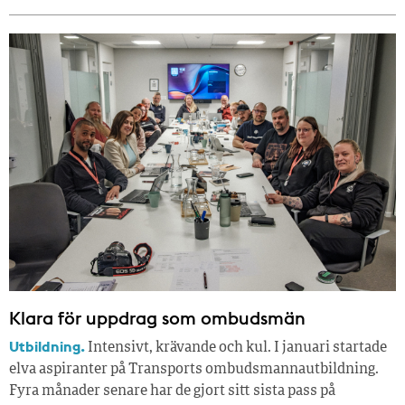
Klara för uppdrag som ombudsmän
Utbildning.
Intensivt, krävande och kul. I januari startade
elva aspiranter på Transports ombudsmannautbildning.
Fyra månader senare har de gjort sitt sista pass på