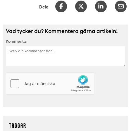
Dela
Vad tycker du? Kommentera gärna artikeln!
Kommentar
TAGGAR