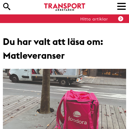
Hitta artiklar
Du har valt att läsa om:
Matleveranser