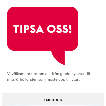
Vi välkomnar tips om allt från glada nyheter till
missförhållanden som måste upp till ytan.
LADDA NER