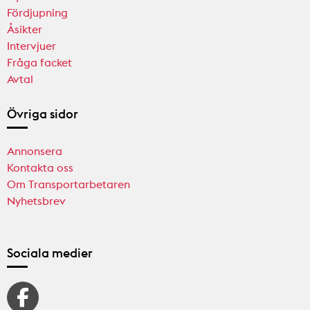
Fördjupning
Åsikter
Intervjuer
Fråga facket
Avtal
Övriga sidor
Annonsera
Kontakta oss
Om Transportarbetaren
Nyhetsbrev
Sociala medier