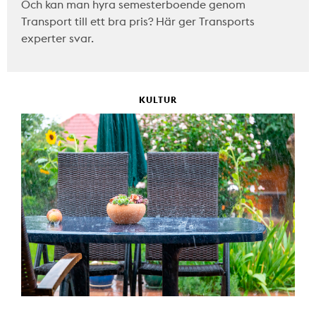
Och kan man hyra semesterboende genom
Transport till ett bra pris? Här ger Transports
experter svar.
KULTUR