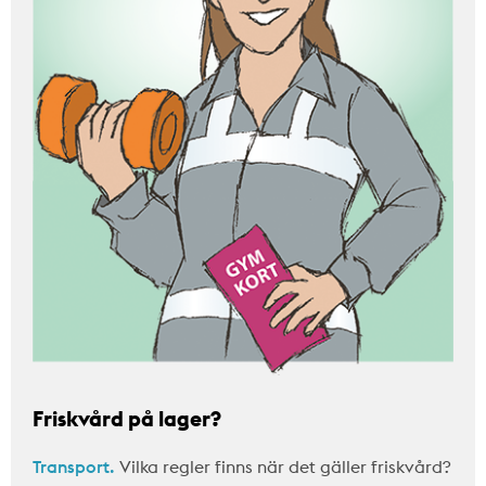
Friskvård på lager?
Transport.
Vilka regler finns när det gäller friskvård?