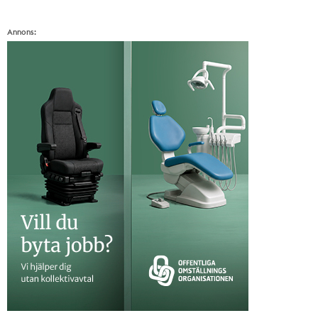
Annons: