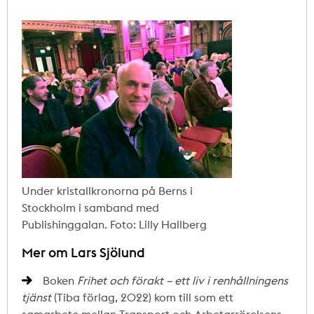
Under kristallkronorna på Berns i
Stockholm i samband med
Publishinggalan. Foto: Lilly Hallberg
Mer om Lars Sjölund
Boken
Frihet och förakt – ett liv i renhållningens
tjänst
(Tiba förlag, 2022) kom till som ett