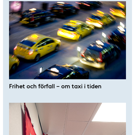
Frihet och förfall – om taxi i tiden