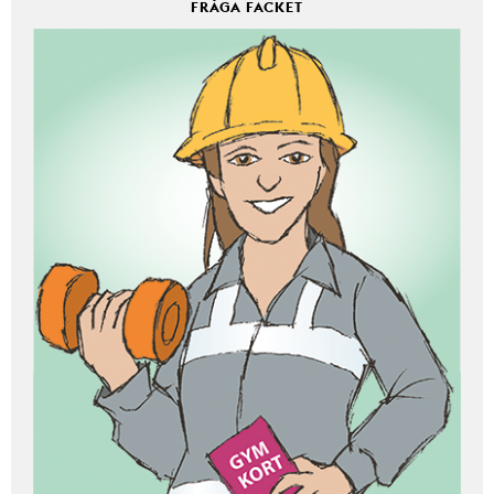
FRÅGA FACKET