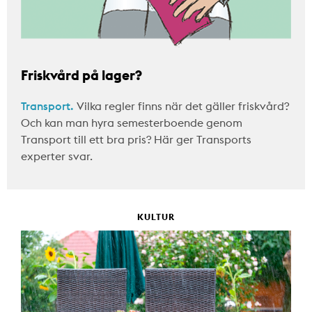
Friskvård på lager?
Transport.
Vilka regler finns när det gäller friskvård?
Och kan man hyra semesterboende genom
Transport till ett bra pris? Här ger Transports
experter svar.
KULTUR