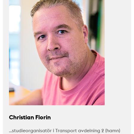
Christian Florin
…studieorganisatör i Transport avdelning 2 (hamn)