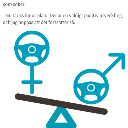
som söker:
– Nu tar kvinnor plats! Det är en väldigt positiv utveckling,
och jag hoppas att det fortsätter så.