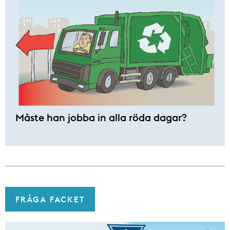
Måste han jobba in alla röda dagar?
FRÅGA FACKET