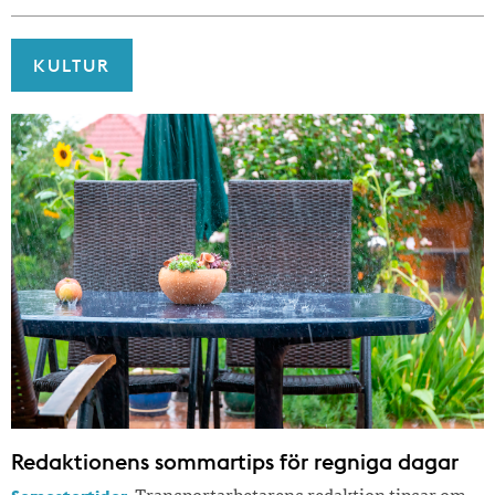
KULTUR
Redaktionens sommar­tips för regniga dagar