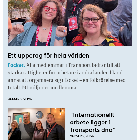
Ett uppdrag för hela världen
Facket.
Alla medlemmar i Transport bidrar till att
stärka rättigheter för arbetare i andra länder, bland
annat att organisera sig i facket – en folkrörelse med
totalt 191 miljoner medlemmar.
24 MARS, 2026
”Internationellt
arbete ligger i
Transports dna”
24 MARS, 2026