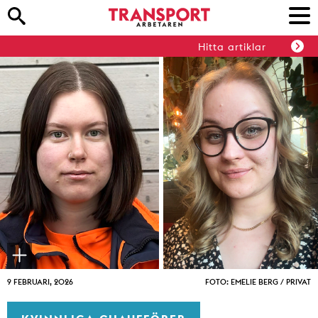
Hitta artiklar
9 FEBRUARI, 2026
FOTO: EMELIE BERG / PRIVAT