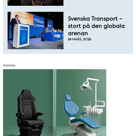
Svenska Transport –
stort på den globala
arenan
24 MARS, 2026
Annons: