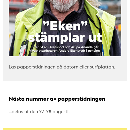
Läs papperstidningen på datorn eller surfplattan.
Nästa nummer av papperstidningen
…delas ut den 27–28 augusti.