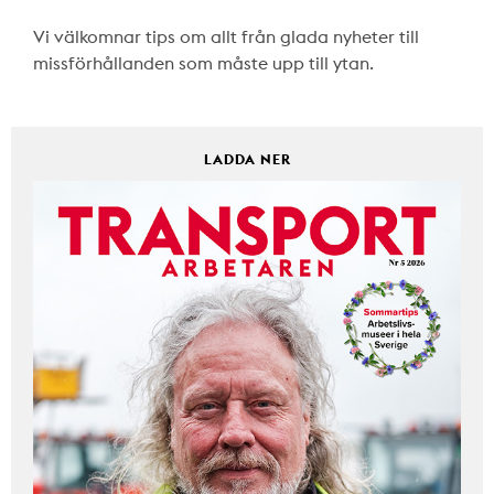
Vi välkomnar tips om allt från glada nyheter till
missförhållanden som måste upp till ytan.
LADDA NER