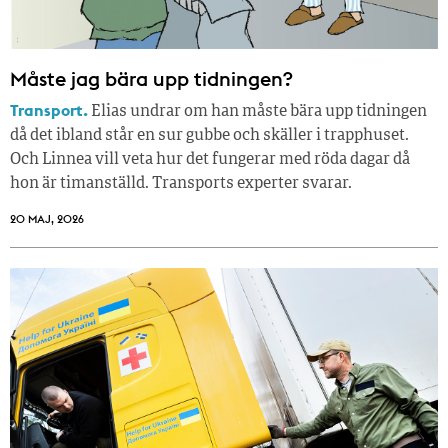
Måste jag bära upp tidningen?
Transport.
Elias undrar om han måste bära upp tidningen
då det ibland står en sur gubbe och skäller i trapphuset.
Och Linnea vill veta hur det fungerar med röda dagar då
hon är timanställd. Transports experter svarar.
20 MAJ, 2026