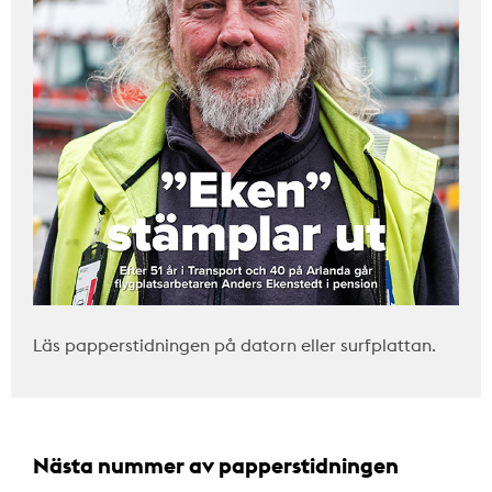
Läs papperstidningen på datorn eller surfplattan.
Nästa nummer av papperstidningen