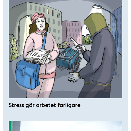
Stress gör arbetet farligare