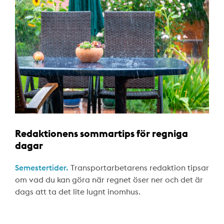
Redaktionens sommartips för regniga
dagar
Semestertider.
Transportarbetarens redaktion tipsar
om vad du kan göra när regnet öser ner och det är
dags att ta det lite lugnt inomhus.