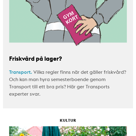
Friskvård på lager?
Transport.
Vilka regler finns när det gäller friskvård?
Och kan man hyra semesterboende genom
Transport till ett bra pris? Här ger Transports
experter svar.
KULTUR