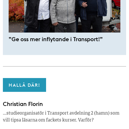
”Ge oss mer inflytande i Transport!”
HALLÅ DÄR!
Christian Florin
…studieorganisatör i Transport avdelning 2 (hamn) som
vill tipsa läsarna om fackets kurser. Varför?