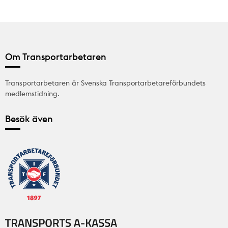
Om Transportarbetaren
Transportarbetaren är Svenska Transportarbetareförbundets
medlemstidning.
Besök även