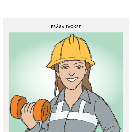
FRÅGA FACKET