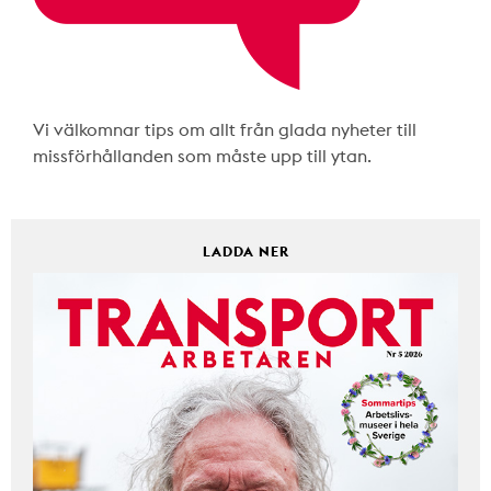
Vi välkomnar tips om allt från glada nyheter till
missförhållanden som måste upp till ytan.
LADDA NER