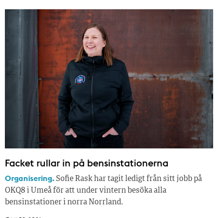
Facket rullar in på bensinstationerna
Organisering.
Sofie Rask har tagit ledigt från sitt jobb på
OKQ8 i Umeå för att under vintern besöka alla
bensinstationer i norra Norrland.