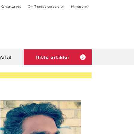
Kontakta oss
Om Transportarbetaren
Nyhetsbrev
Avtal
Hitta artiklar