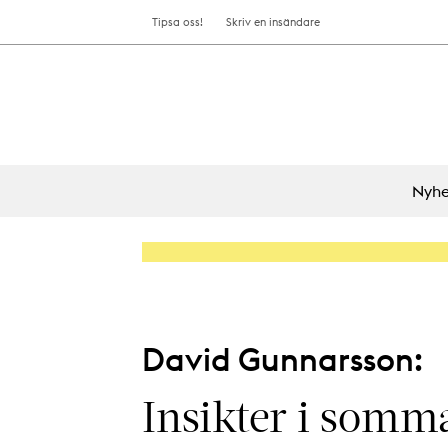
Tipsa oss!
Skriv en insändare
Nyhe
David Gunnarsson:
Insikter i somm