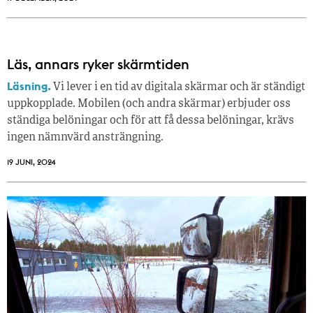
Läs, annars ryker skärmtiden
Läsning.
Vi lever i en tid av digitala skärmar och är ständigt
uppkopplade. Mobilen (och andra skärmar) erbjuder oss
ständiga belöningar och för att få dessa belöningar, krävs
ingen nämnvärd ansträngning.
19 JUNI, 2024