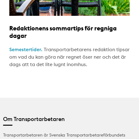
Redaktionens sommartips för regniga
dagar
Semestertider.
Transportarbetarens redaktion tipsar
om vad du kan göra när regnet öser ner och det är
dags att ta det lite lugnt inomhus.
Om Transportarbetaren
Transportarbetaren är Svenska Transportarbetareförbundets