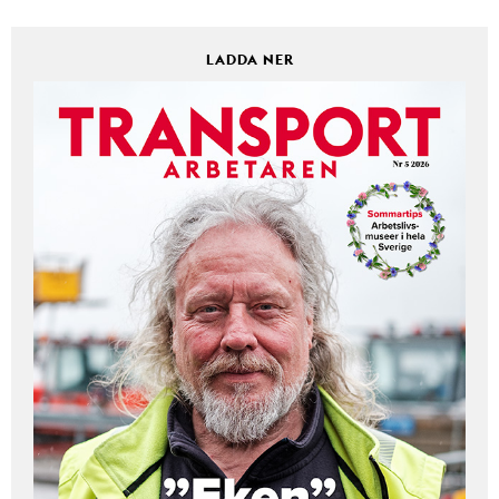
LADDA NER