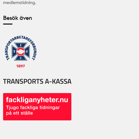
medlemstidning.
Besök även