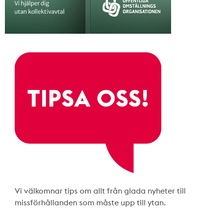
Vi välkomnar tips om allt från glada nyheter till
missförhållanden som måste upp till ytan.