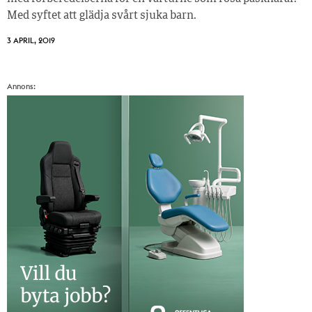
Med syftet att glädja svårt sjuka barn.
3 APRIL, 2019
Annons: