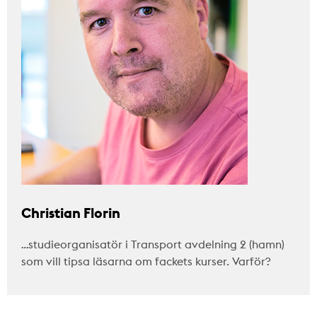
Christian Florin
…studieorganisatör i Transport avdelning 2 (hamn)
som vill tipsa läsarna om fackets kurser. Varför?