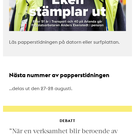
Läs papperstidningen på datorn eller surfplattan.
Nästa nummer av papperstidningen
…delas ut den 27–28 augusti.
DEBATT
”När en verksamhet blir beroende av