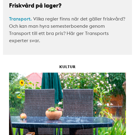
Friskvård på lager?
Transport.
Vilka regler finns när det gäller friskvård?
Och kan man hyra semesterboende genom
Transport till ett bra pris? Här ger Transports
experter svar.
KULTUR