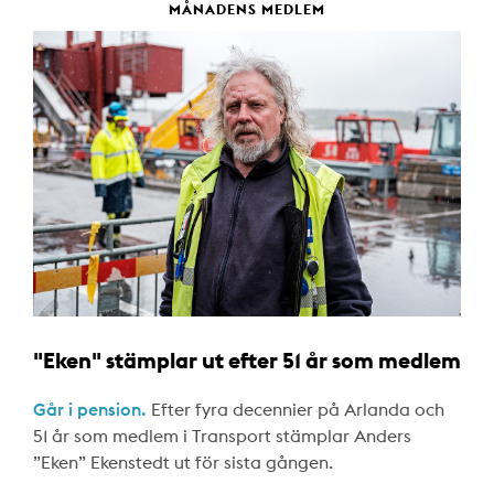
MÅNADENS MEDLEM
"Eken" stämplar ut efter 51 år som medlem
Går i pension.
Efter fyra decennier på Arlanda och
51 år som medlem i Transport stämplar Anders
”Eken” Ekenstedt ut för sista gången.