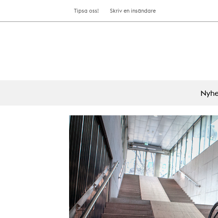
Tipsa oss!
Skriv en insändare
Nyhe