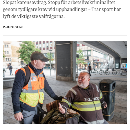
Slopat karensavdrag. Stopp för arbetslivskriminalitet
genom tydligare krav vid upphandlingar – Transport har
lyft de viktigaste valfrågorna.
16 JUNI, 2026