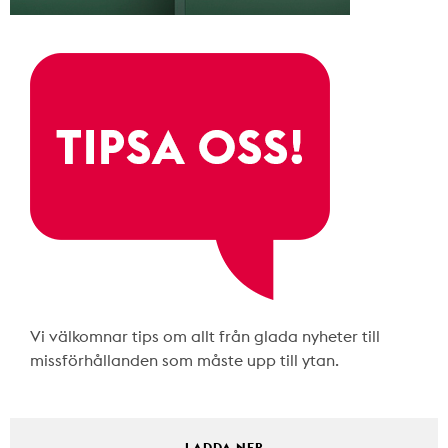
Vi välkomnar tips om allt från glada nyheter till
missförhållanden som måste upp till ytan.
LADDA NER