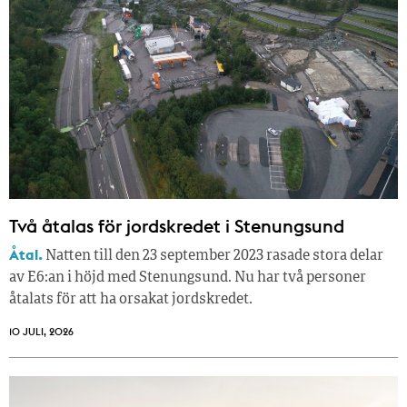
Två åtalas för jordskredet i Stenungsund
Åtal.
Natten till den 23 september 2023 rasade stora delar
av E6:an i höjd med Stenungsund. Nu har två personer
åtalats för att ha orsakat jordskredet.
10 JULI, 2026