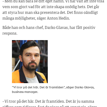
– Men du kan bara se ditt eget namn. Vi har valt att inte visa
vem som gjort vad för att inte skapa onödig hets. Det går
att styra hur man ska presentera det. Det finns oändligt
många möjligheter, säger Anton Hedin.
Både han och hans chef, Darko Glavas, har fått positiv
respons.
”Vi tror på det här. Det är framtiden”, säger Darko Glavas,
business manager.
– Vi tror på det här. Det är framtiden. Det är ju samma