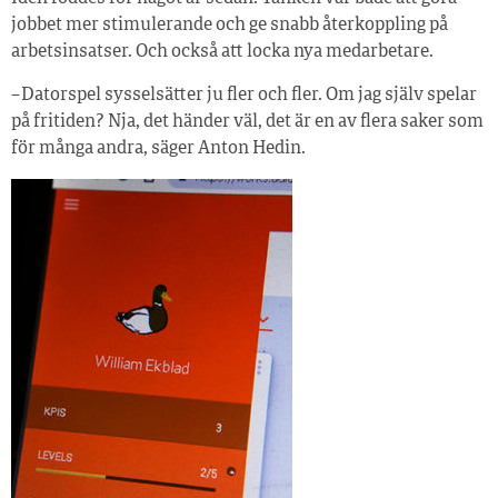
jobbet mer stimulerande och ge snabb återkoppling på
arbetsinsatser. Och också att locka nya medarbetare.
– Datorspel sysselsätter ju fler och fler. Om jag själv spelar
på fritiden? Nja, det händer väl, det är en av flera saker som
för många andra, säger Anton Hedin.