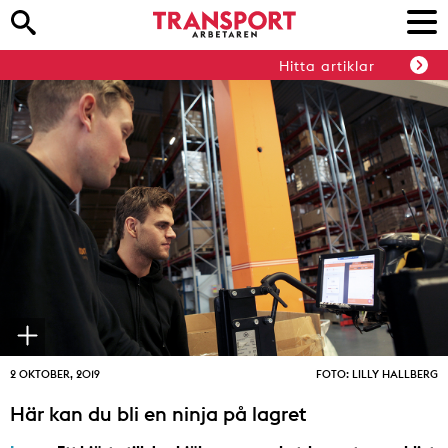
Hitta artiklar
2 OKTOBER, 2019
FOTO: LILLY HALLBERG
Här kan du bli en ninja på lagret