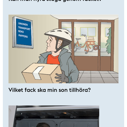
Vilket fack ska min son tillhöra?