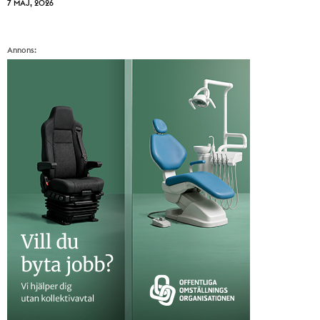
7 MAJ, 2026
Annons: