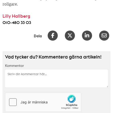
roligare.
Lilly Hallberg
010-480 33 03
Dela
Vad tycker du? Kommentera gärna artikeln!
Kommentar