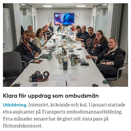
Klara för uppdrag som ombudsmän
Utbildning.
Intensivt, krävande och kul. I januari startade
elva aspiranter på Transports ombudsmannautbildning.
Fyra månader senare har de gjort sitt sista pass på
förbundskontoret.