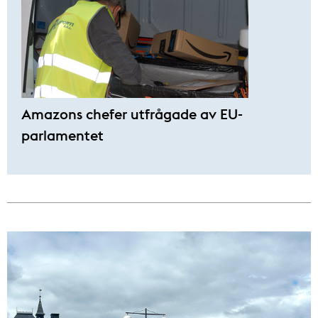
Amazons chefer utfrågade av EU-
parlamentet