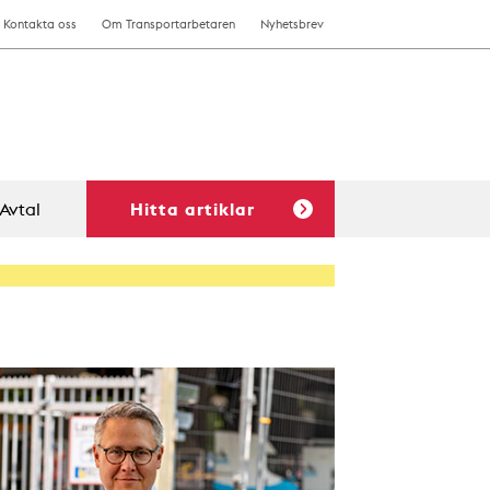
Kontakta oss
Om Transportarbetaren
Nyhetsbrev
Avtal
Hitta artiklar