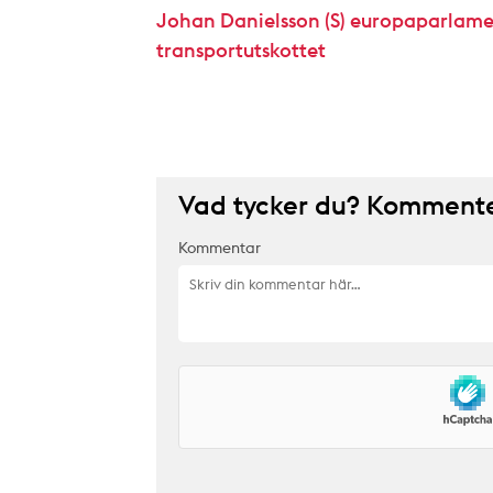
Johan Danielsson (S) europaparlame
transportutskottet
Vad tycker du? Kommenter
Kommentar