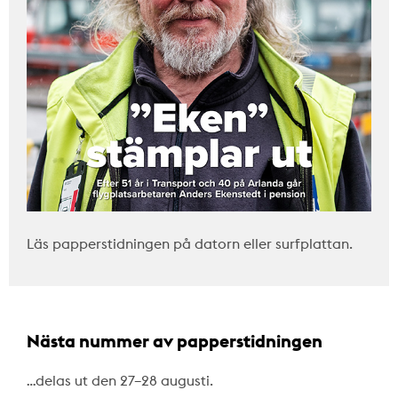
Läs papperstidningen på datorn eller surfplattan.
Nästa nummer av papperstidningen
…delas ut den 27–28 augusti.