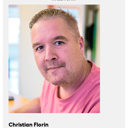
Christian Florin