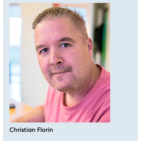
Christian Florin