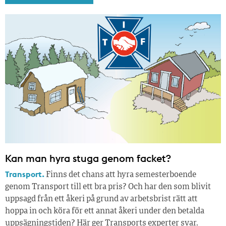
Kan man hyra stuga genom facket?
Transport.
Finns det chans att hyra semesterboende
genom Transport till ett bra pris? Och har den som blivit
uppsagd från ett åkeri på grund av arbetsbrist rätt att
hoppa in och köra för ett annat åkeri under den betalda
uppsägningstiden? Här ger Transports experter svar.