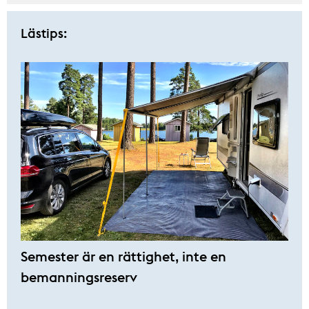
Lästips:
Semester är en rättighet, inte en
bemanningsreserv