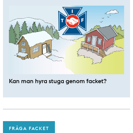
Kan man hyra stuga genom facket?
FRÅGA FACKET