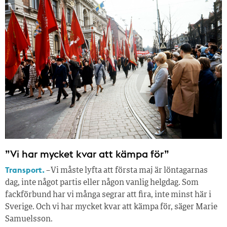
”Vi har mycket kvar att kämpa för”
Transport.
– Vi måste lyfta att första maj är löntagarnas
dag, inte något partis eller någon vanlig helgdag. Som
fackförbund har vi många segrar att fira, inte minst här i
Sverige. Och vi har mycket kvar att kämpa för, säger Marie
Samuelsson.