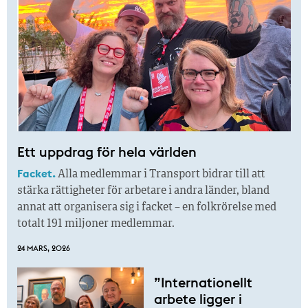
Ett uppdrag för hela världen
Facket.
Alla medlemmar i Transport bidrar till att
stärka rättigheter för arbetare i andra länder, bland
annat att organisera sig i facket – en folkrörelse med
totalt 191 miljoner medlemmar.
24 MARS, 2026
”Internationellt
arbete ligger i