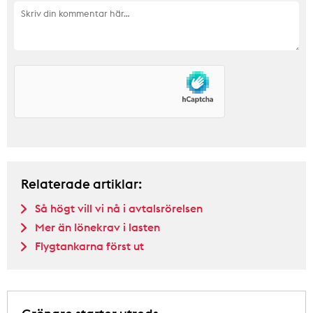
Relaterade artiklar:
Så högt vill vi nå i avtalsrörelsen
Mer än lönekrav i lasten
Flygtankarna först ut