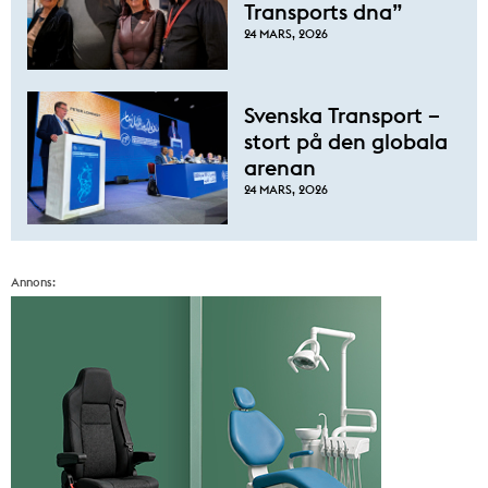
Transports dna”
24 MARS, 2026
Svenska Transport –
stort på den globala
arenan
24 MARS, 2026
Annons: