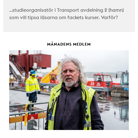
…studieorganisatör i Transport avdelning 2 (hamn)
som vill tipsa läsarna om fackets kurser. Varför?
MÅNADENS MEDLEM