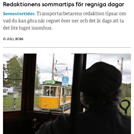
Redaktionens sommar­tips för regniga dagar
Semestertider.
Transportarbetarens redaktion tipsar om
vad du kan göra när regnet öser ner och det är dags att ta
det lite lugnt inomhus.
13 JULI, 2026