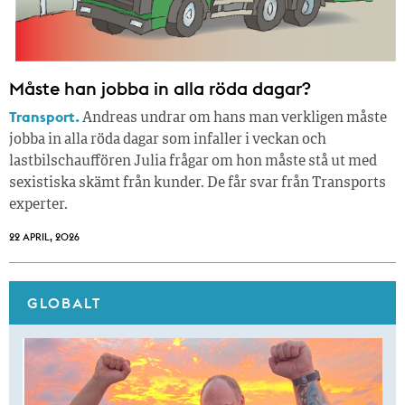
Måste han jobba in alla röda dagar?
Transport.
Andreas undrar om hans man verkligen måste
jobba in alla röda dagar som infaller i veckan och
lastbilschauffören Julia frågar om hon måste stå ut med
sexistiska skämt från kunder. De får svar från Transports
experter.
22 APRIL, 2026
GLOBALT