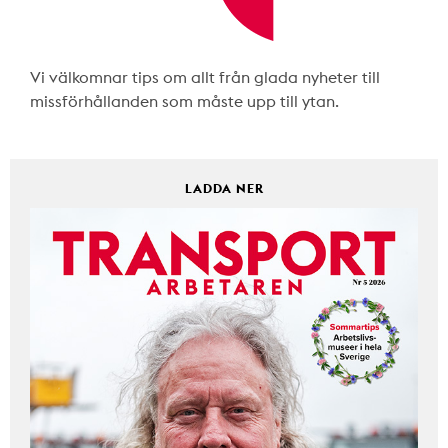
Vi välkomnar tips om allt från glada nyheter till
missförhållanden som måste upp till ytan.
LADDA NER