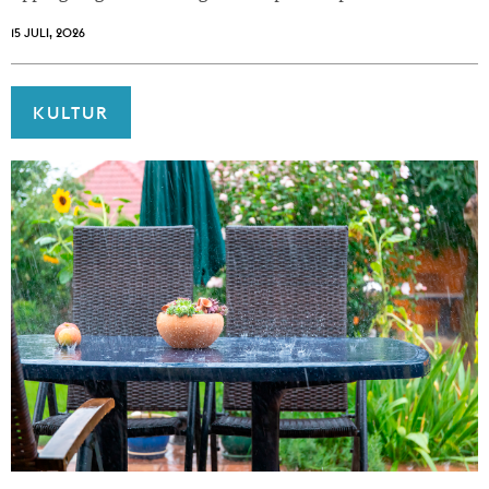
15 JULI, 2026
KULTUR