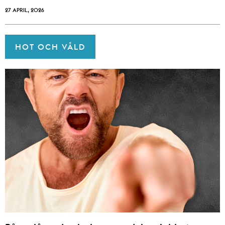
27 APRIL, 2026
HOT OCH VÅLD