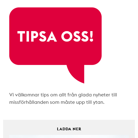
Vi välkomnar tips om allt från glada nyheter till
missförhållanden som måste upp till ytan.
LADDA NER