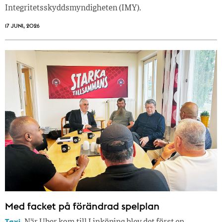
Integritetsskyddsmyndigheten (IMY).
17 JUNI, 2026
Med facket på förändrad spelplan
Taxi.