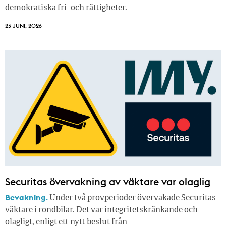
demokratiska fri- och rättigheter.
23 JUNI, 2026
Securitas övervakning av väktare var olaglig
Bevakning.
Under två provperioder övervakade Securitas
väktare i rondbilar. Det var integritetskränkande och
olagligt, enligt ett nytt beslut från