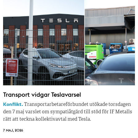
Transport vidgar Teslavarsel
Konflikt.
Transportarbetareförbundet utökade torsdagen
den 7 maj varslet om sympatiåtgärd till stöd för IF Metalls
rätt att teckna kollektivavtal med Tesla.
7 MAJ, 2026