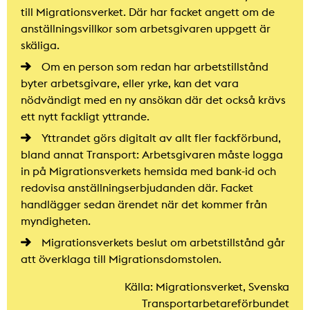
till Migrationsverket. Där har facket angett om de
anställningsvillkor som arbetsgivaren uppgett är
skäliga.
Om en person som redan har arbetstillstånd
byter arbetsgivare, eller yrke, kan det vara
nödvändigt med en ny ansökan där det också krävs
ett nytt fackligt yttrande.
Yttrandet görs digitalt av allt fler fackförbund,
bland annat Transport: Arbetsgivaren måste logga
in på Migrationsverkets hemsida med bank-id och
redovisa anställningserbjudanden där. Facket
handlägger sedan ärendet när det kommer från
myndigheten.
Migrationsverkets beslut om arbetstillstånd går
att överklaga till Migrationsdomstolen.
Källa: Migrationsverket, Svenska
Transportarbetareförbundet