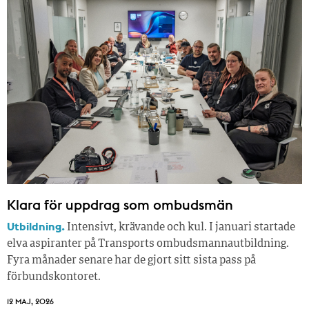
Klara för uppdrag som ombudsmän
Utbildning.
Intensivt, krävande och kul. I januari startade
elva aspiranter på Transports ombudsmannautbildning.
Fyra månader senare har de gjort sitt sista pass på
förbundskontoret.
12 MAJ, 2026