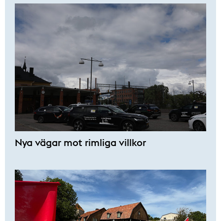
Nya vägar mot rimliga villkor