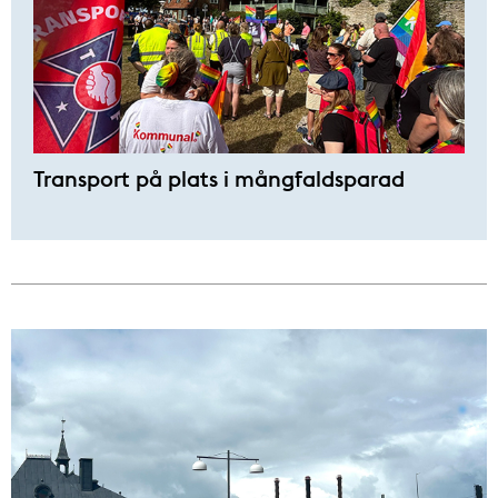
Transport på plats i mångfaldsparad