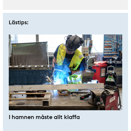
Lästips:
I hamnen måste allt klaffa