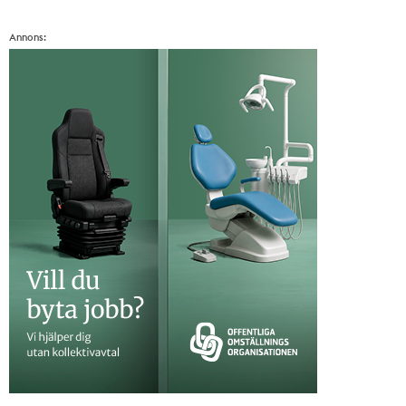
Annons: