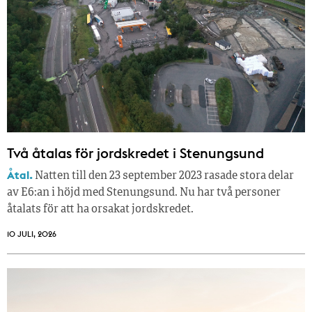
Två åtalas för jordskredet i Stenungsund
Åtal.
Natten till den 23 september 2023 rasade stora delar
av E6:an i höjd med Stenungsund. Nu har två personer
åtalats för att ha orsakat jordskredet.
10 JULI, 2026