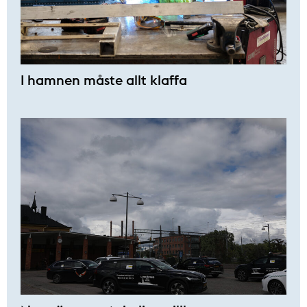
I hamnen måste allt klaffa