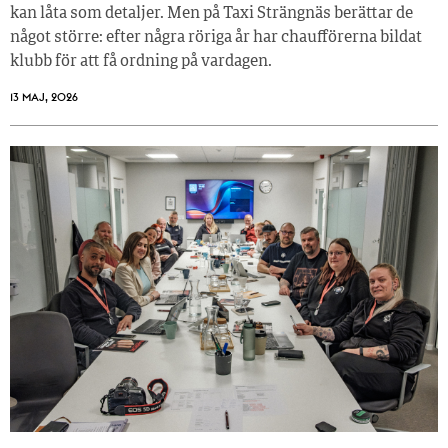
kan låta som detaljer. Men på Taxi Strängnäs berättar de
något större: efter några röriga år har chaufförerna bildat
klubb för att få ordning på vardagen.
13 MAJ, 2026