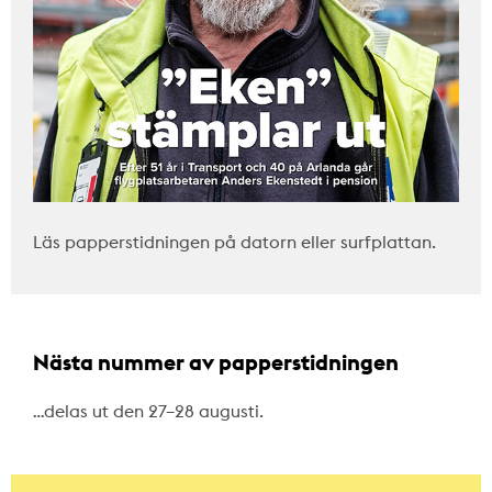
Läs papperstidningen på datorn eller surfplattan.
Nästa nummer av papperstidningen
…delas ut den 27–28 augusti.