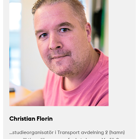
Christian Florin
…studieorganisatör i Transport avdelning 2 (hamn)