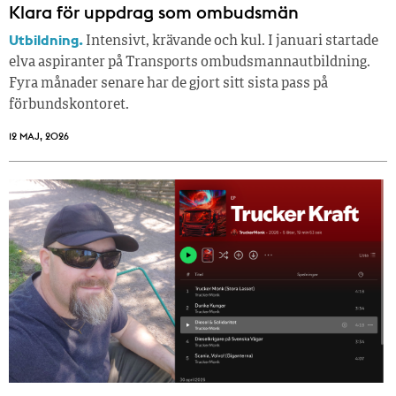
Klara för uppdrag som ombudsmän
Utbildning.
Intensivt, krävande och kul. I januari startade
elva aspiranter på Transports ombudsmannautbildning.
Fyra månader senare har de gjort sitt sista pass på
förbundskontoret.
12 MAJ, 2026