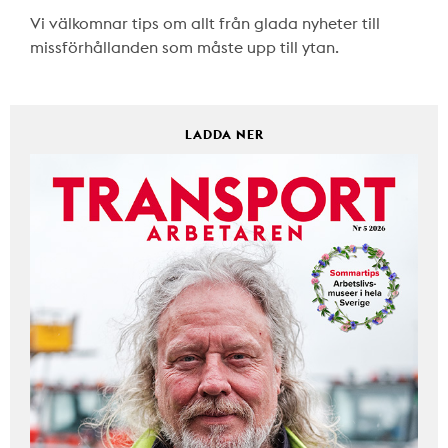
Vi välkomnar tips om allt från glada nyheter till
missförhållanden som måste upp till ytan.
LADDA NER