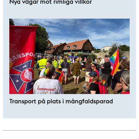
Nya vägar mot rimliga villkor
Transport på plats i mångfaldsparad