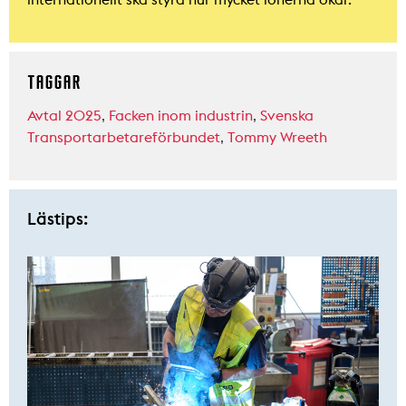
TAGGAR
Avtal 2025
,
Facken inom industrin
,
Svenska
Transportarbetareförbundet
,
Tommy Wreeth
Lästips: