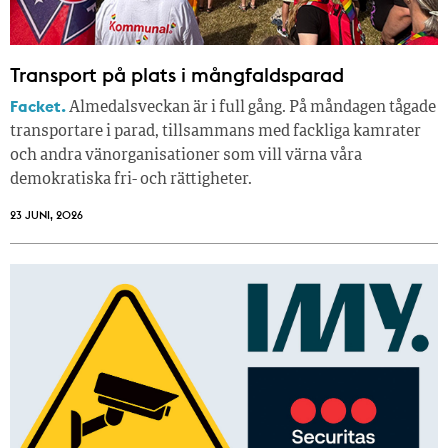
Transport på plats i mångfaldsparad
Facket.
Almedalsveckan är i full gång. På måndagen tågade
transportare i parad, tillsammans med fackliga kamrater
och andra vänorganisationer som vill värna våra
demokratiska fri- och rättigheter.
23 JUNI, 2026