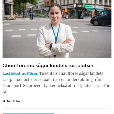
Chaufförerna sågar landets rastplatser
Lastbilschaufförer.
Tusentals chaufförer sågar landets
rastplatser och deras toaletter i en undersökning från
Transport. 86 procent tycker också att rastplatserna är för
få.
21 MAJ, 2026