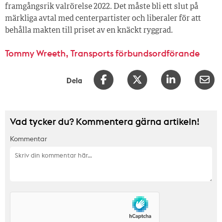
framgångsrik valrörelse 2022. Det måste bli ett slut på
märkliga avtal med centerpartister och liberaler för att
behålla makten till priset av en knäckt ryggrad.
Tommy Wreeth, Transports förbundsordförande
Dela
Vad tycker du? Kommentera gärna artikeln!
Kommentar