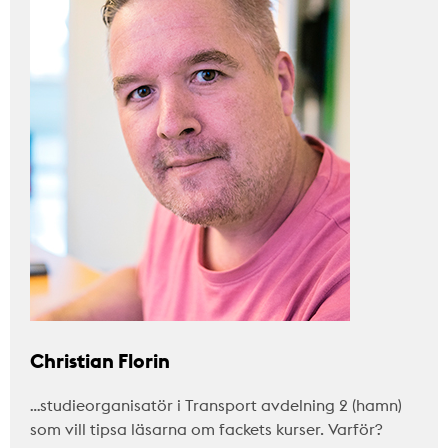
Christian Florin
…studieorganisatör i Transport avdelning 2 (hamn)
som vill tipsa läsarna om fackets kurser. Varför?