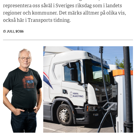
representera oss såväl i Sveriges riksdag som i landets
regioner och kommuner. Det märks alltmer på olika vis,
också här i Transports tidning.
13 JULI, 2026