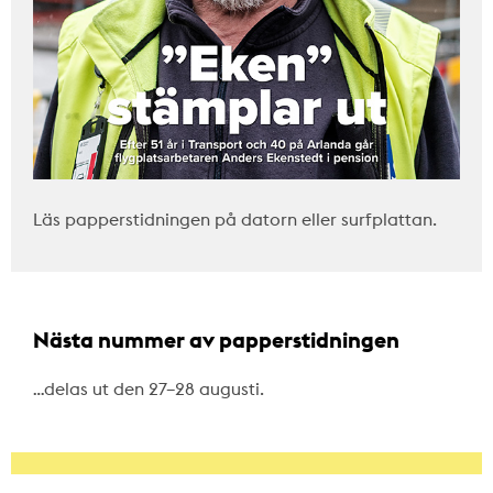
Läs papperstidningen på datorn eller surfplattan.
Nästa nummer av papperstidningen
…delas ut den 27–28 augusti.