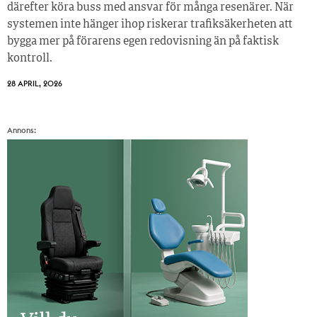
därefter köra buss med ansvar för många resenärer. När
systemen inte hänger ihop riskerar trafiksäkerheten att
bygga mer på förarens egen redovisning än på faktisk
kontroll.
28 APRIL, 2026
Annons: