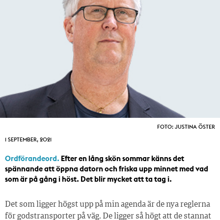
FOTO: JUSTINA ÖSTER
1 SEPTEMBER, 2021
Ordförandeord.
Efter en lång skön sommar känns det
spännande att öppna datorn och friska upp minnet med vad
som är på gång i höst. Det blir mycket att ta tag i.
Det som ligger högst upp på min agenda är de nya reglerna
för godstransporter på väg. De ligger så högt att de stannat