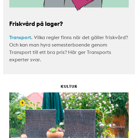
Friskvård på lager?
Transport.
Vilka regler finns när det gäller friskvård?
Och kan man hyra semesterboende genom
Transport till ett bra pris? Här ger Transports
experter svar.
KULTUR