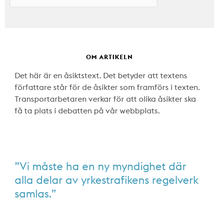
OM ARTIKELN
Det här är en åsiktstext. Det betyder att textens
författare står för de åsikter som framförs i texten.
Transportarbetaren verkar för att olika åsikter ska
få ta plats i debatten på vår webbplats.
”Vi måste ha en ny myndighet där
alla delar av yrkestrafikens regelverk
samlas.”