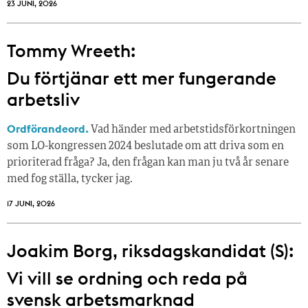
23 JUNI, 2026
Tommy Wreeth:
Du förtjänar ett mer fungerande
arbetsliv
Ordförandeord.
Vad händer med arbetstidsförkortningen
som LO-kongressen 2024 beslutade om att driva som en
prioriterad fråga? Ja, den frågan kan man ju två år senare
med fog ställa, tycker jag.
17 JUNI, 2026
Joakim Borg, riksdagskandidat (S):
Vi vill se ordning och reda på
svensk arbetsmarknad