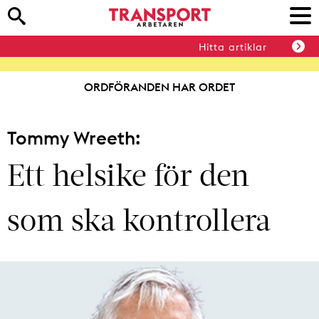
Hitta artiklar
ORDFÖRANDEN HAR ORDET
Tommy Wreeth:
Ett helsike för den
som ska kontrollera