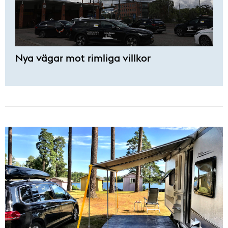
Nya vägar mot rimliga villkor