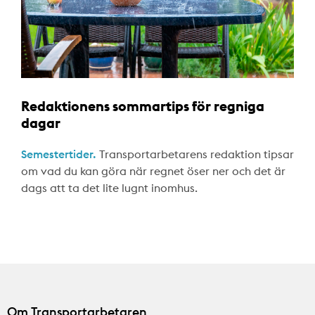
Redaktionens sommartips för regniga
dagar
Semestertider.
Transportarbetarens redaktion tipsar
om vad du kan göra när regnet öser ner och det är
dags att ta det lite lugnt inomhus.
Om Transportarbetaren