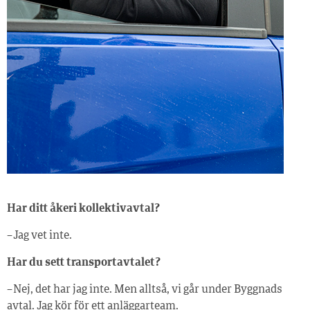
Har ditt åkeri kollektivavtal?
– Jag vet inte.
Har du sett transportavtalet?
– Nej, det har jag inte. Men alltså, vi går under Byggnads
avtal. Jag kör för ett anläggarteam.