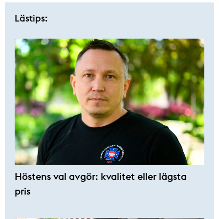
Lästips:
Höstens val avgör: kvalitet eller lägsta
pris