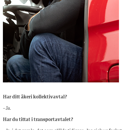
Har ditt åkeri kollektivavtal?
– Ja.
Har du tittat i transportavtalet?