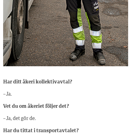
Har ditt åkeri kollektivavtal?
– Ja.
Vet du om åkeriet följer det?
– Ja, det gör de.
Har du tittat i transportavtalet?