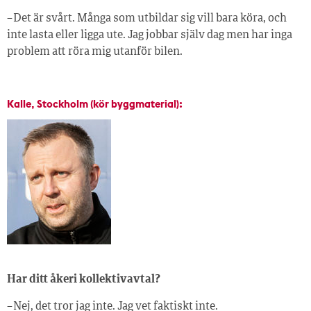
– Det är svårt. Många som utbildar sig vill bara köra, och
inte lasta eller ligga ute. Jag jobbar själv dag men har inga
problem att röra mig utanför bilen.
Kalle, Stockholm (kör byggmaterial):
Har ditt åkeri kollektivavtal?
– Nej, det tror jag inte. Jag vet faktiskt inte.