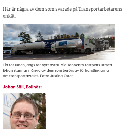
Här är några av dem som svarade på Transportarbetarens
enkät.
Tid för lunch, dags för nytt avtal. Vid Tönnebro rastplats utmed
E4:an stannar många av dem som berörs av förhandlingarna
om transportavtalet. Foto: Justina Öster
Johan Säll, Bollnäs: