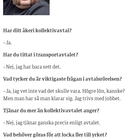
Har ditt åkeri kollektivavtal?
– Ja.
Har du tittat i transportavtalet?
– Nej, jag har bara sett det.
Vad tycker du är viktigaste frågan i avtalsrörelsen?
– Ja, jag vet inte vad det skulle vara. Högre lön, kanske?
Men man har så man klarar sig. Jag trivs med jobbet.
Tjänar du mer än kollektivavtalet anger?
– Nej, jag tjänar ganska precis enligt avtalet.
Vad behöver göras för att locka fler till yrket?