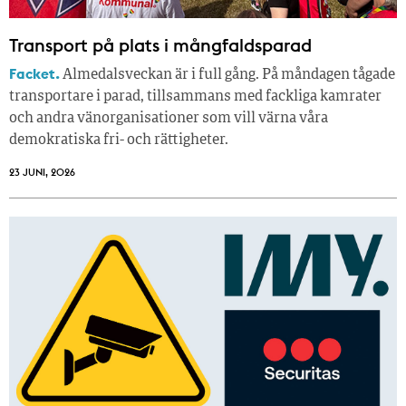
Transport på plats i mångfaldsparad
Facket.
Almedalsveckan är i full gång. På måndagen tågade
transportare i parad, tillsammans med fackliga kamrater
och andra vänorganisationer som vill värna våra
demokratiska fri- och rättigheter.
23 JUNI, 2026