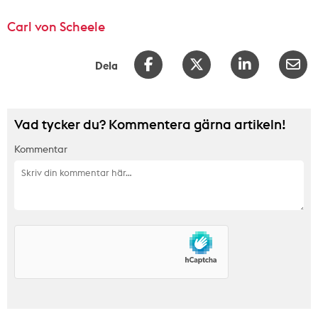
Carl von Scheele
Dela
Vad tycker du? Kommentera gärna artikeln!
Kommentar