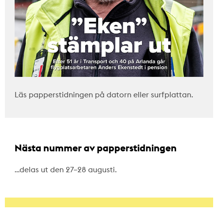
Läs papperstidningen på datorn eller surfplattan.
Nästa nummer av papperstidningen
…delas ut den 27–28 augusti.