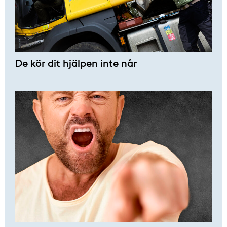
De kör dit hjälpen inte når