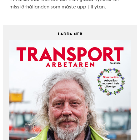
missförhållanden som måste upp till ytan.
LADDA NER