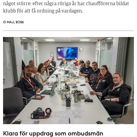
något större: efter några röriga år har chaufförerna bildat
klubb för att få ordning på vardagen.
13 MAJ, 2026
Klara för uppdrag som ombudsmän