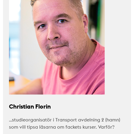
Christian Florin
…studieorganisatör i Transport avdelning 2 (hamn)
som vill tipsa läsarna om fackets kurser. Varför?