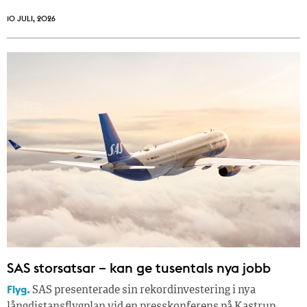
10 JULI, 2026
SAS storsatsar – kan ge tusentals nya jobb
Flyg.
SAS presenterade sin rekordinvestering i nya