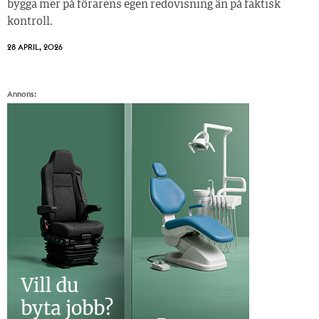
bygga mer på förarens egen redovisning än på faktisk
kontroll.
28 APRIL, 2026
Annons: