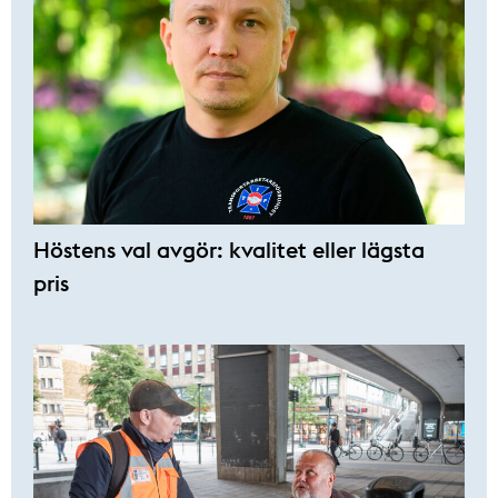
Höstens val avgör: kvalitet eller lägsta
pris