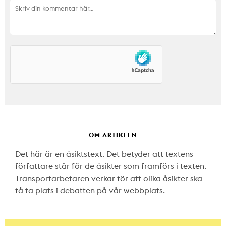
OM ARTIKELN
Det här är en åsiktstext. Det betyder att textens
författare står för de åsikter som framförs i texten.
Transportarbetaren verkar för att olika åsikter ska
få ta plats i debatten på vår webbplats.