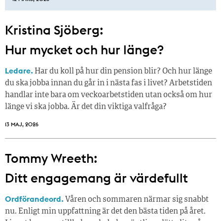
Kristina Sjöberg:
Hur mycket och hur länge?
Ledare.
Har du koll på hur din pension blir? Och hur länge
du ska jobba innan du går in i nästa fas i livet? Arbetstiden
handlar inte bara om veckoarbetstiden utan också om hur
länge vi ska jobba. Är det din viktiga valfråga?
13 MAJ, 2026
Tommy Wreeth:
Ditt engagemang är värdefullt
Ordförandeord.
Våren och sommaren närmar sig snabbt
nu. Enligt min uppfattning är det den bästa tiden på året.