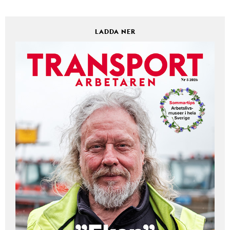
LADDA NER