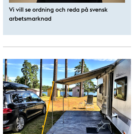
Vi vill se ordning och reda på svensk
arbetsmarknad