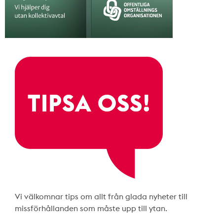
Vi välkomnar tips om allt från glada nyheter till
missförhållanden som måste upp till ytan.