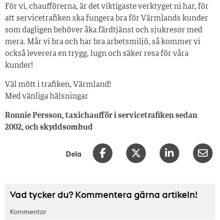
För vi, chaufförerna, är det viktigaste verktyget ni har, för
att servicetrafiken ska fungera bra för Värmlands kunder
som dagligen behöver åka färdtjänst och sjukresor med
mera. Mår vi bra och har bra arbetsmiljö, så kommer vi
också leverera en trygg, lugn och säker resa för våra
kunder!
Väl mött i trafiken, Värmland!
Med vänliga hälsningar
Ronnie Persson, taxichaufför i servicetrafiken sedan
2002, och skyddsombud
Dela
Vad tycker du? Kommentera gärna artikeln!
Kommentar