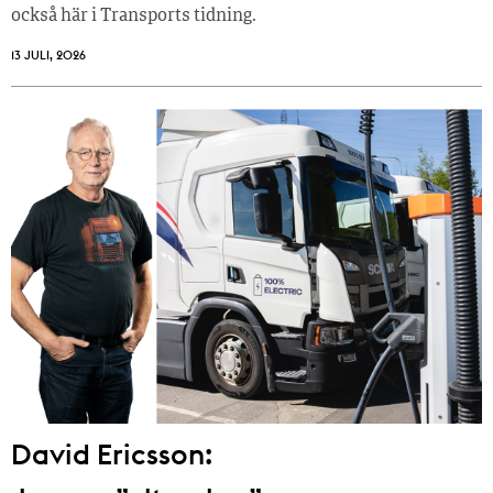
också här i Transports tidning.
13 JULI, 2026
David Ericsson: