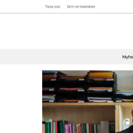
Tipsa oss!
Skriv en insändare
Nyhe