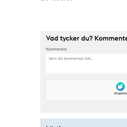
Vad tycker du? Kommenter
Kommentar